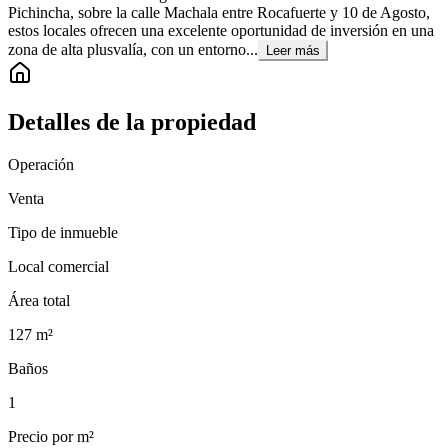
Pichincha, sobre la calle Machala entre Rocafuerte y 10 de Agosto,
estos locales ofrecen una excelente oportunidad de inversión en una
zona de alta plusvalía, con un entorno...
Leer más
Detalles de la propiedad
Operación
Venta
Tipo de inmueble
Local comercial
Área total
127
m²
Baños
1
Precio por m²