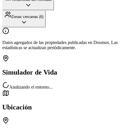
Zonas cercanas (
6
)
Datos agregados de las propiedades publicadas en Doomos. Las
estadísticas se actualizan periódicamente.
Simulador de Vida
Analizando el entorno...
Ubicación