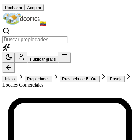
Rechazar
Aceptar
Publicar gratis
Inicio
Propiedades
Provincia de El Oro
Pasaje
Locales Comerciales