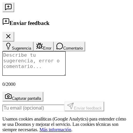
Enviar feedback
Sugerencia
Error
Comentario
0
/2000
Capturar pantalla
Enviar feedback
Usamos cookies analíticas (Google Analytics) para entender cómo
se usa Doomos y mejorar el servicio. Las cookies técnicas son
siempre necesarias.
Más información
.