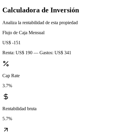
Calculadora de Inversión
Analiza la rentabilidad de esta propiedad
Flujo de Caja Mensual
US$ -151
Renta:
US$ 190
— Gastos:
US$ 341
Cap Rate
3.7
%
Rentabilidad bruta
5.7
%