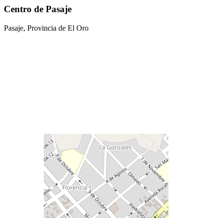
Centro de Pasaje
Pasaje, Provincia de El Oro