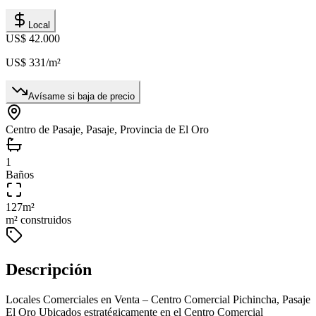
Local
US$ 42.000
US$ 331
/m²
Avísame si baja de precio
Centro de Pasaje, Pasaje, Provincia de El Oro
1
Baños
127
m²
m² construidos
Descripción
Locales Comerciales en Venta – Centro Comercial Pichincha, Pasaje
El Oro Ubicados estratégicamente en el Centro Comercial