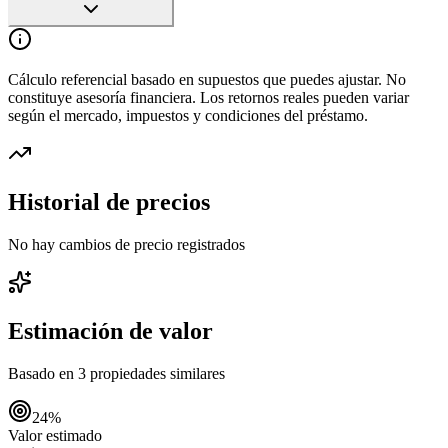
Cálculo referencial basado en supuestos que puedes ajustar. No
constituye asesoría financiera. Los retornos reales pueden variar
según el mercado, impuestos y condiciones del préstamo.
Historial de precios
No hay cambios de precio registrados
Estimación de valor
Basado en
3
propiedades similares
24
%
Valor estimado