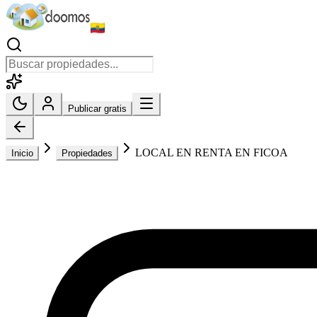
Publicar gratis
LOCAL EN RENTA EN FICOA
Inicio
Propiedades