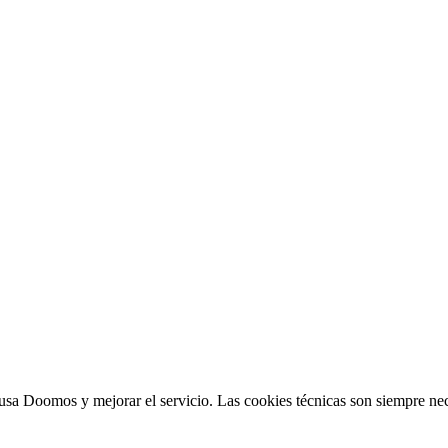
sa Doomos y mejorar el servicio. Las cookies técnicas son siempre nec