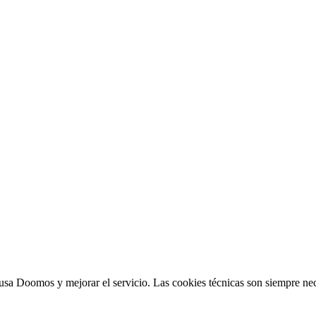
sa Doomos y mejorar el servicio. Las cookies técnicas son siempre nec