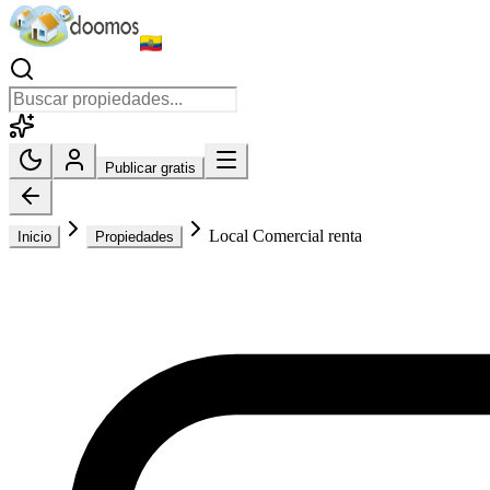
Publicar gratis
Local Comercial renta
Inicio
Propiedades