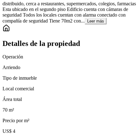
distribuido, cerca a restaurantes, supermercados, colegios, farmacias
Esta ubicado en el segundo piso Edificio cuenta con cámaras de
seguridad Todos los locales cuentan con alarma conectado con
compañía de seguridad Tiene 70m2 con...
Leer más
Detalles de la propiedad
Operación
Arriendo
Tipo de inmueble
Local comercial
Área total
70
m²
Precio por m²
US$ 4