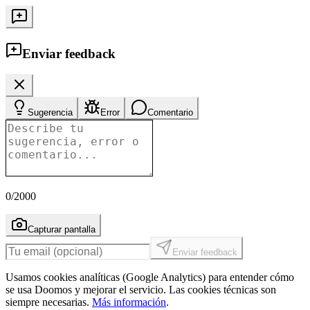
Enviar feedback
Sugerencia
Error
Comentario
0
/2000
Capturar pantalla
Enviar feedback
Usamos cookies analíticas (Google Analytics) para entender cómo
se usa Doomos y mejorar el servicio. Las cookies técnicas son
siempre necesarias.
Más información
.