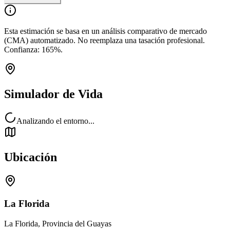
Esta estimación se basa en un análisis comparativo de mercado
(CMA) automatizado. No reemplaza una tasación profesional.
Confianza:
165
%.
Simulador de Vida
Analizando el entorno...
Ubicación
La Florida
La Florida, Provincia del Guayas