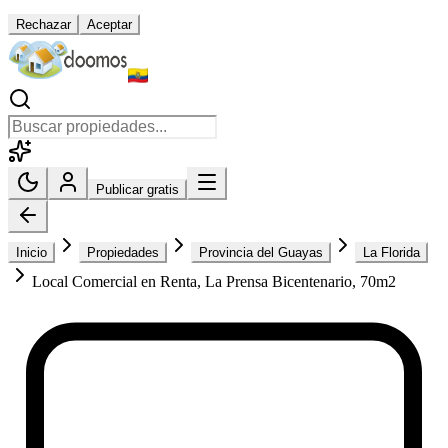
Rechazar
Aceptar
Publicar gratis
Inicio
Propiedades
Provincia del Guayas
La Florida
Local Comercial en Renta, La Prensa Bicentenario, 70m2