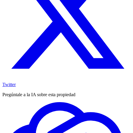
Twitter
Pregúntale a la IA sobre esta propiedad