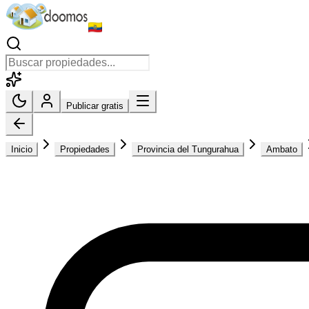
Publicar gratis
Inicio
Propiedades
Provincia del Tungurahua
Ambato