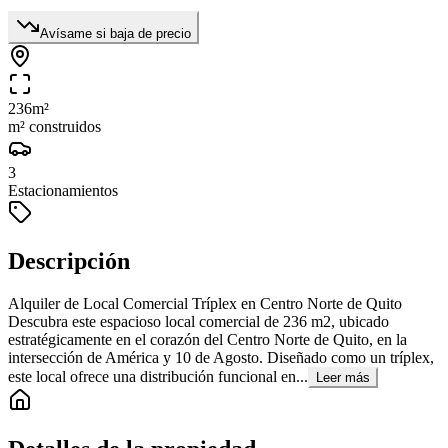
Avísame si baja de precio
236
m²
m² construidos
3
Estacionamientos
Descripción
Alquiler de Local Comercial Tríplex en Centro Norte de Quito
Descubra este espacioso local comercial de 236 m2, ubicado
estratégicamente en el corazón del Centro Norte de Quito, en la
intersección de América y 10 de Agosto. Diseñado como un tríplex,
este local ofrece una distribución funcional en...
Leer más