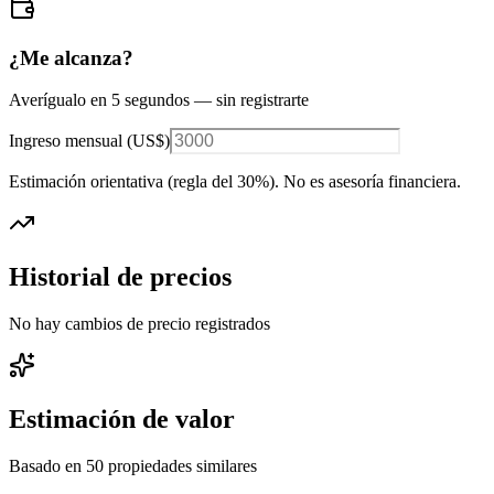
¿Me alcanza?
Averígualo en 5 segundos — sin registrarte
Ingreso mensual (
US$
)
Estimación orientativa (regla del 30%
). No es asesoría financiera.
Historial de precios
No hay cambios de precio registrados
Estimación de valor
Basado en
50
propiedades similares