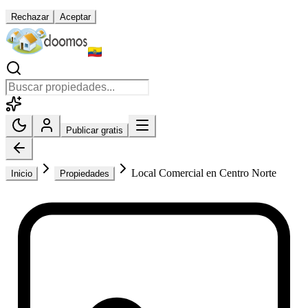
Rechazar
Aceptar
Publicar gratis
Local Comercial en Centro Norte
Inicio
Propiedades