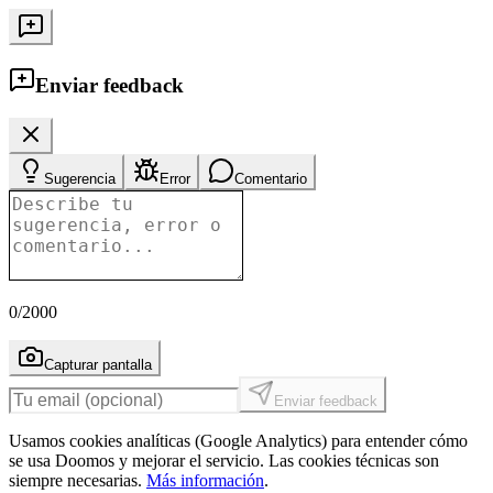
Enviar feedback
Sugerencia
Error
Comentario
0
/2000
Capturar pantalla
Enviar feedback
Usamos cookies analíticas (Google Analytics) para entender cómo
se usa Doomos y mejorar el servicio. Las cookies técnicas son
siempre necesarias.
Más información
.