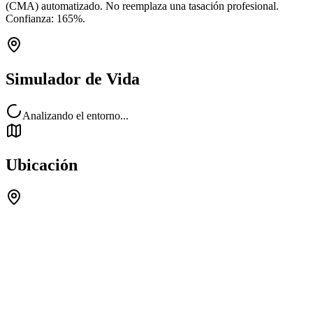
(CMA) automatizado. No reemplaza una tasación profesional.
Confianza:
165
%.
Simulador de Vida
Analizando el entorno...
Ubicación