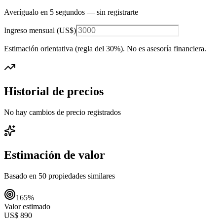
Averígualo en 5 segundos — sin registrarte
Ingreso mensual (
US$
)
Estimación orientativa (regla del 30%
). No es asesoría financiera.
Historial de precios
No hay cambios de precio registrados
Estimación de valor
Basado en
50
propiedades similares
165
%
Valor estimado
US$ 890