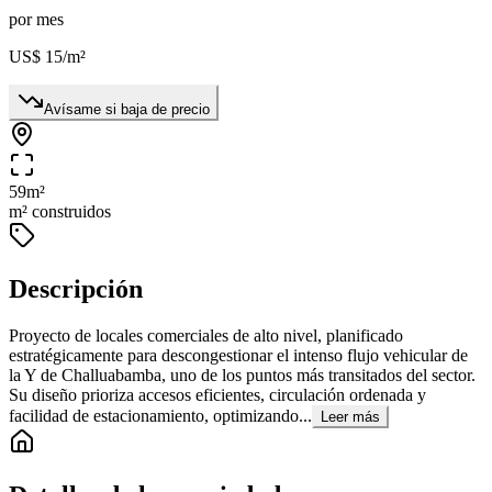
por mes
US$ 15
/m²
Avísame si baja de precio
59
m²
m² construidos
Descripción
Proyecto de locales comerciales de alto nivel, planificado
estratégicamente para descongestionar el intenso flujo vehicular de
la Y de Challuabamba, uno de los puntos más transitados del sector.
Su diseño prioriza accesos eficientes, circulación ordenada y
facilidad de estacionamiento, optimizando...
Leer más