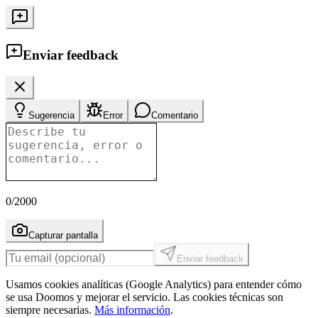
Enviar feedback
Sugerencia
Error
Comentario
0
/2000
Capturar pantalla
Enviar feedback
Usamos cookies analíticas (Google Analytics) para entender cómo
se usa Doomos y mejorar el servicio. Las cookies técnicas son
siempre necesarias.
Más información
.