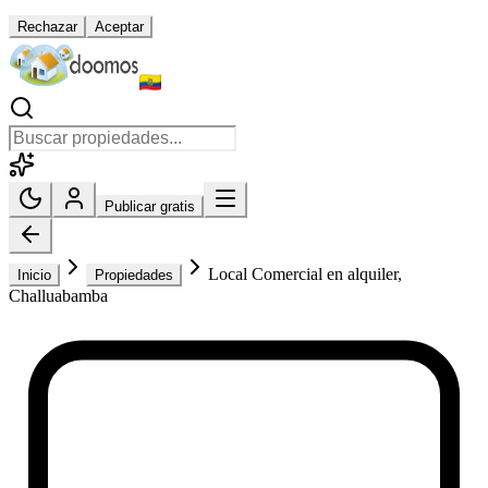
Rechazar
Aceptar
Publicar gratis
Local Comercial en alquiler,
Inicio
Propiedades
Challuabamba