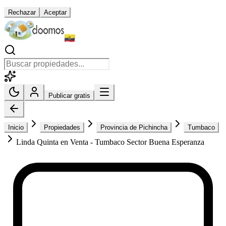
Rechazar
Aceptar
Publicar gratis
Inicio
Propiedades
Provincia de Pichincha
Tumbaco
Linda Quinta en Venta - Tumbaco Sector Buena Esperanza