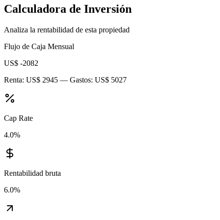
Calculadora de Inversión
Analiza la rentabilidad de esta propiedad
Flujo de Caja Mensual
US$ -2082
Renta:
US$ 2945
— Gastos:
US$ 5027
Cap Rate
4.0
%
Rentabilidad bruta
6.0
%