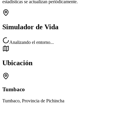
estadísticas se actualizan periódicamente.
Simulador de Vida
Analizando el entorno...
Ubicación
Tumbaco
Tumbaco, Provincia de Pichincha