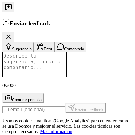
Enviar feedback
Sugerencia
Error
Comentario
0
/2000
Capturar pantalla
Enviar feedback
Usamos cookies analíticas (Google Analytics) para entender cómo
se usa Doomos y mejorar el servicio. Las cookies técnicas son
siempre necesarias.
Más información
.