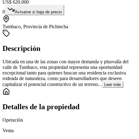
US$ 620.000
0
Avísame si baja de precio
Tumbaco, Provincia de Pichincha
Descripción
Ubicada en una de las zonas con mayor demanda y plusvalía del
valle de Tumbaco, esta propiedad representa una oportunidad
excepcional tanto para quienes buscan una residencia exclusiva
rodeada de naturaleza, como para desarrolladores que deseen
capitalizar el potencial constructivo de un terreno...
Leer más
Detalles de la propiedad
Operación
Venta