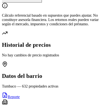
Cálculo referencial basado en supuestos que puedes ajustar. No
constituye asesoría financiera. Los retornos reales pueden variar
según el mercado, impuestos y condiciones del préstamo.
Historial de precios
No hay cambios de precio registrados
Datos del barrio
Tumbaco
—
632
propiedades activas
Reporte