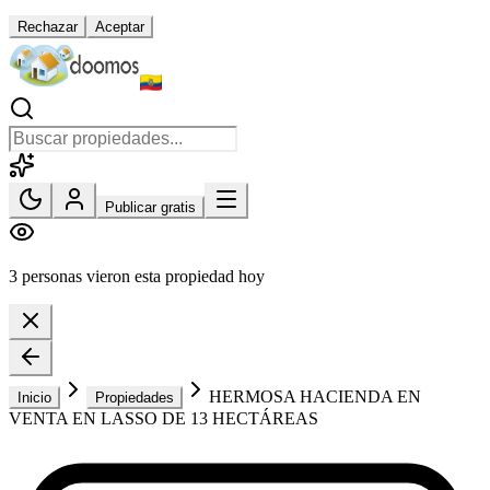
Rechazar
Aceptar
Publicar gratis
3 personas vieron esta propiedad hoy
HERMOSA HACIENDA EN
Inicio
Propiedades
VENTA EN LASSO DE 13 HECTÁREAS