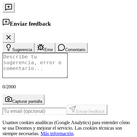
Enviar feedback
Sugerencia
Error
Comentario
0
/2000
Capturar pantalla
Enviar feedback
Usamos cookies analíticas (Google Analytics) para entender cómo
se usa Doomos y mejorar el servicio. Las cookies técnicas son
siempre necesarias.
Más información
.