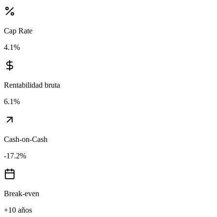
Cap Rate
4.1
%
Rentabilidad bruta
6.1
%
Cash-on-Cash
-17.2
%
Break-even
+10 años