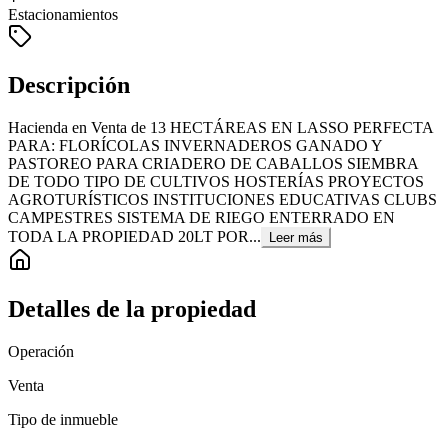
Estacionamientos
Descripción
Hacienda en Venta de 13 HECTÁREAS EN LASSO PERFECTA
PARA: FLORÍCOLAS INVERNADEROS GANADO Y
PASTOREO PARA CRIADERO DE CABALLOS SIEMBRA
DE TODO TIPO DE CULTIVOS HOSTERÍAS PROYECTOS
AGROTURÍSTICOS INSTITUCIONES EDUCATIVAS CLUBS
CAMPESTRES SISTEMA DE RIEGO ENTERRADO EN
TODA LA PROPIEDAD 20LT POR...
Leer más
Detalles de la propiedad
Operación
Venta
Tipo de inmueble