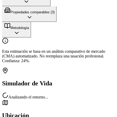
Propiedades comparables (
3
)
Metodología
Esta estimación se basa en un análisis comparativo de mercado
(CMA) automatizado. No reemplaza una tasación profesional.
Confianza:
24
%.
Simulador de Vida
Analizando el entorno...
Ubicación