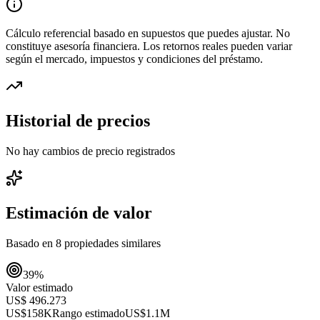
Cálculo referencial basado en supuestos que puedes ajustar. No
constituye asesoría financiera. Los retornos reales pueden variar
según el mercado, impuestos y condiciones del préstamo.
Historial de precios
No hay cambios de precio registrados
Estimación de valor
Basado en
8
propiedades similares
39
%
Valor estimado
US$ 496.273
US$158K
Rango estimado
US$1.1M