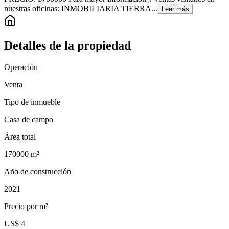
nuestras oficinas: INMOBILIARIA TIERRA...
Leer más
Detalles de la propiedad
Operación
Venta
Tipo de inmueble
Casa de campo
Área total
170000
m²
Año de construcción
2021
Precio por m²
US$ 4