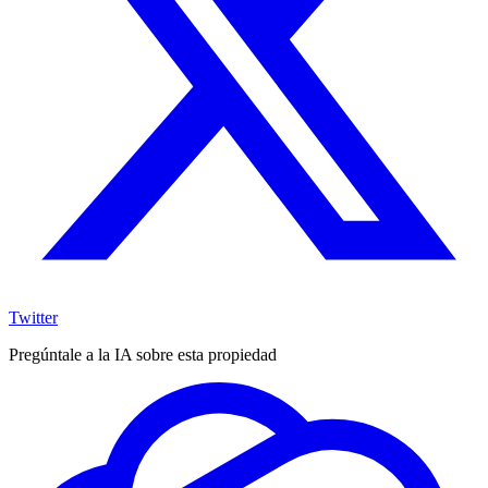
Twitter
Pregúntale a la IA sobre esta propiedad