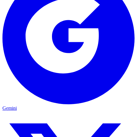
Gemini