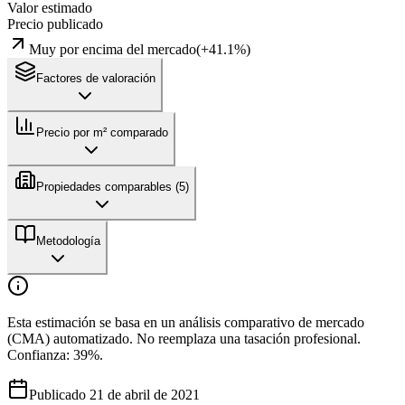
Valor estimado
Precio publicado
Muy por encima del mercado
(
+
41.1
%)
Factores de valoración
Precio por m² comparado
Propiedades comparables (
5
)
Metodología
Esta estimación se basa en un análisis comparativo de mercado
(CMA) automatizado. No reemplaza una tasación profesional.
Confianza:
39
%.
Publicado 21 de abril de 2021