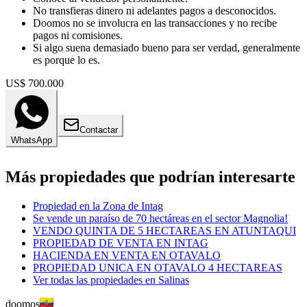
No transfieras dinero ni adelantes pagos a desconocidos.
Doomos no se involucra en las transacciones y no recibe
pagos ni comisiones.
Si algo suena demasiado bueno para ser verdad, generalmente
es porque lo es.
US$ 700.000
Contactar
WhatsApp
Más propiedades que podrían interesarte
Propiedad en la Zona de Intag
Se vende un paraíso de 70 hectáreas en el sector Magnolia!
VENDO QUINTA DE 5 HECTAREAS EN ATUNTAQUI
PROPIEDAD DE VENTA EN INTAG
HACIENDA EN VENTA EN OTAVALO
PROPIEDAD UNICA EN OTAVALO 4 HECTAREAS
Ver todas las propiedades en
Salinas
doomos