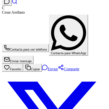
C
Cesar Arellano
Contacta para ver teléfono
Contacta para WhatsApp
Enviar mensaje
Enviar
Compartir
Favorito
Copiar