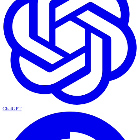
ChatGPT