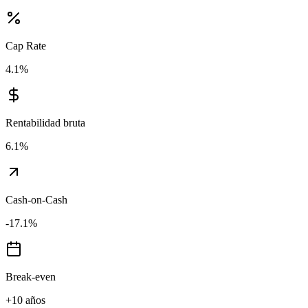
Cap Rate
4.1
%
Rentabilidad bruta
6.1
%
Cash-on-Cash
-17.1
%
Break-even
+10 años