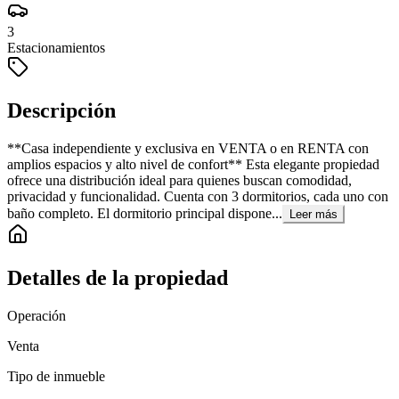
3
Estacionamientos
Descripción
**Casa independiente y exclusiva en VENTA o en RENTA con
amplios espacios y alto nivel de confort** Esta elegante propiedad
ofrece una distribución ideal para quienes buscan comodidad,
privacidad y funcionalidad. Cuenta con 3 dormitorios, cada uno con
baño completo. El dormitorio principal dispone...
Leer más
Detalles de la propiedad
Operación
Venta
Tipo de inmueble