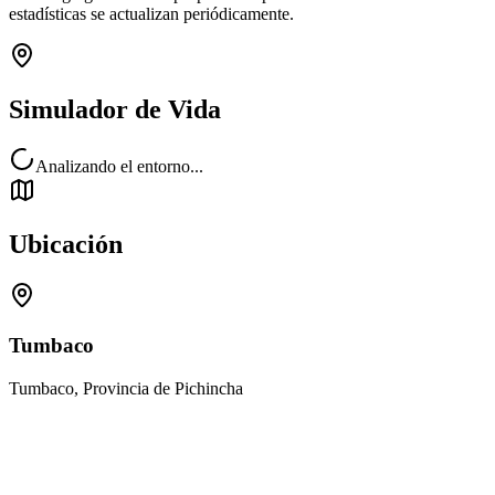
estadísticas se actualizan periódicamente.
Simulador de Vida
Analizando el entorno...
Ubicación
Tumbaco
Tumbaco, Provincia de Pichincha