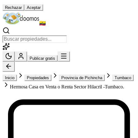
Rechazar
Aceptar
Publicar gratis
Inicio
Propiedades
Provincia de Pichincha
Tumbaco
Hermosa Casa en Venta o Renta Sector Hilacril -Tumbaco.