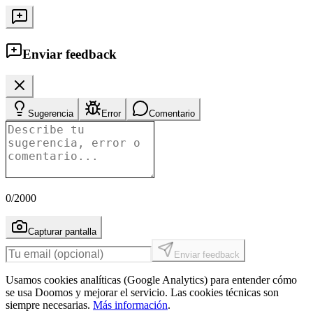
Enviar feedback
Sugerencia
Error
Comentario
0
/2000
Capturar pantalla
Enviar feedback
Usamos cookies analíticas (Google Analytics) para entender cómo
se usa Doomos y mejorar el servicio. Las cookies técnicas son
siempre necesarias.
Más información
.