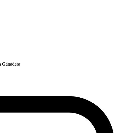
da Ganadera