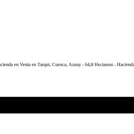
cienda en Venta en Tarqui, Cuenca, Azuay - 64,8 Hectareas - Hacien