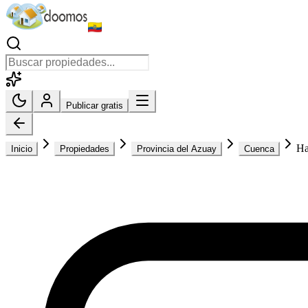
Publicar gratis
Ha
Inicio
Propiedades
Provincia del Azuay
Cuenca