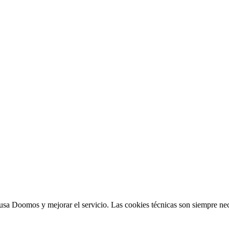
sa Doomos y mejorar el servicio. Las cookies técnicas son siempre nec