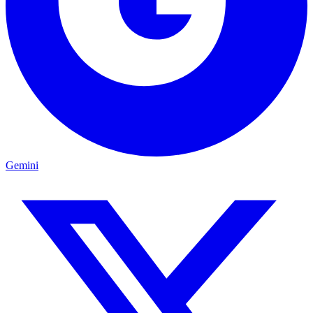
Gemini