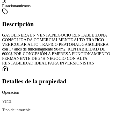
10
Estacionamientos
Descripción
GASOLINERA EN VENTA.NEGOCIO RENTABLE ZONA
CONSOLIDADA COMERCIALMENTE ALTO TRAFICO
VEHICULAR ALTO TRAFICO PEATONAL GASOLINERA
con 17 años de funcionamiento 984m2. RENTABILIDAD DE
6000$ POR CONCESIÓN A EMPRESA FUNCIONAMIENTO
PERMANENTE DE 24H NEGOCIO CON ALTA
RENTABILIDAD IDEAL PARA INVERSIONISTAS
Detalles de la propiedad
Operación
Venta
Tipo de inmueble