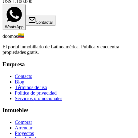
US$ 1.100.000
Contactar
WhatsApp
doomos
El portal inmobiliario de Latinoamérica. Publica y encuentra
propiedades gratis.
Empresa
Contacto
Blog
Términos de uso
Política de privacidad
Servicios promocionales
Inmuebles
Comprar
Arrendar
Proyectos