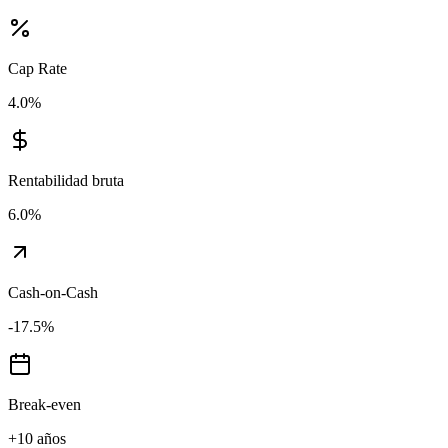
Cap Rate
4.0
%
Rentabilidad bruta
6.0
%
Cash-on-Cash
-17.5
%
Break-even
+10 años