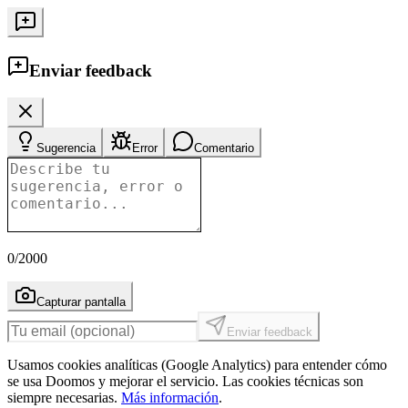
Enviar feedback
Sugerencia
Error
Comentario
0
/2000
Capturar pantalla
Enviar feedback
Usamos cookies analíticas (Google Analytics) para entender cómo
se usa Doomos y mejorar el servicio. Las cookies técnicas son
siempre necesarias.
Más información
.