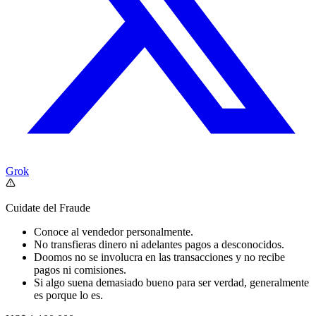
Grok
Cuidate del Fraude
Conoce al vendedor personalmente.
No transfieras dinero ni adelantes pagos a desconocidos.
Doomos no se involucra en las transacciones y no recibe
pagos ni comisiones.
Si algo suena demasiado bueno para ser verdad, generalmente
es porque lo es.