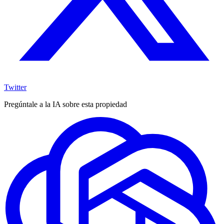
Twitter
Pregúntale a la IA sobre esta propiedad