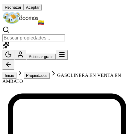
Rechazar
Aceptar
Publicar gratis
GASOLINERA EN VENTA EN
Inicio
Propiedades
AMBATO