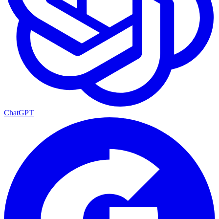
ChatGPT