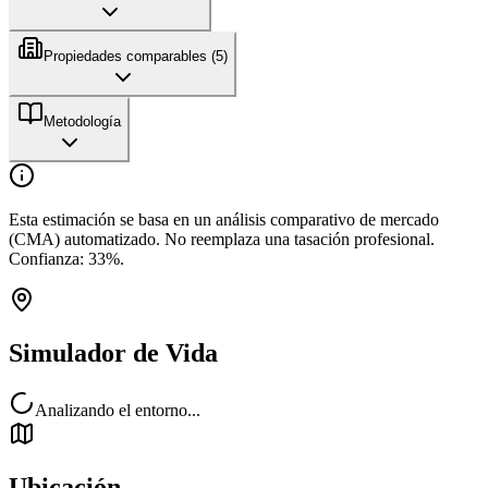
Propiedades comparables (
5
)
Metodología
Esta estimación se basa en un análisis comparativo de mercado
(CMA) automatizado. No reemplaza una tasación profesional.
Confianza:
33
%.
Simulador de Vida
Analizando el entorno...
Ubicación