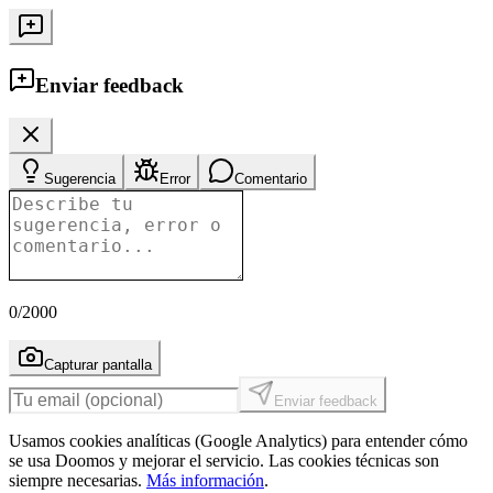
Enviar feedback
Sugerencia
Error
Comentario
0
/2000
Capturar pantalla
Enviar feedback
Usamos cookies analíticas (Google Analytics) para entender cómo
se usa Doomos y mejorar el servicio. Las cookies técnicas son
siempre necesarias.
Más información
.