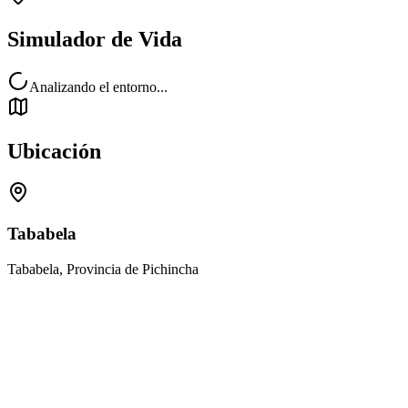
Simulador de Vida
Analizando el entorno...
Ubicación
Tababela
Tababela, Provincia de Pichincha