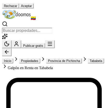
Rechazar
Aceptar
Publicar gratis
Inicio
Propiedades
Provincia de Pichincha
Tababela
Galpón en Renta en Tababela