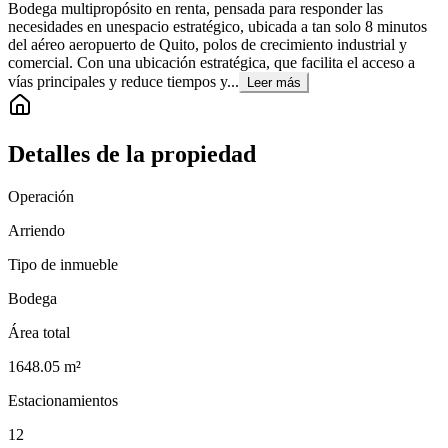
Bodega multipropósito en renta, pensada para responder las
necesidades en unespacio estratégico, ubicada a tan solo 8 minutos
del aéreo aeropuerto de Quito, polos de crecimiento industrial y
comercial. Con una ubicación estratégica, que facilita el acceso a
vías principales y reduce tiempos y...
Leer más
Detalles de la propiedad
Operación
Arriendo
Tipo de inmueble
Bodega
Área total
1648.05
m²
Estacionamientos
12