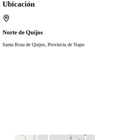
Ubicación
Norte de Quijos
Santa Rosa de Quijos, Provincia de Napo