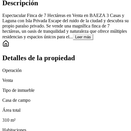
Descripción
Espectacular Finca de 7 Hectáreas en Venta en BAEZA 3 Casas y
Laguna con Isla Privada Escape del ruido de la ciudad y descubra su
propio paraíso privado. Se vende una magnífica finca de 7
hectáreas, un oasis de tranquilidad y naturaleza que ofrece múltiples
residencias y espacios únicos para el...
Leer más
Detalles de la propiedad
Operación
Venta
Tipo de inmueble
Casa de campo
Área total
310
m²
Habitaciones