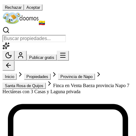
Rechazar
Aceptar
Publicar gratis
Inicio
Propiedades
Provincia de Napo
Finca en Venta Baeza provincia Napo 7
Santa Rosa de Quijos
Hectáreas con 3 Casas y Laguna privada