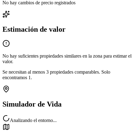
No hay cambios de precio registrados
Estimación de valor
No hay suficientes propiedades similares en la zona para estimar el
valor.
Se necesitan al menos
3
propiedades comparables.
Solo
encontramos
1
.
Simulador de Vida
Analizando el entorno...