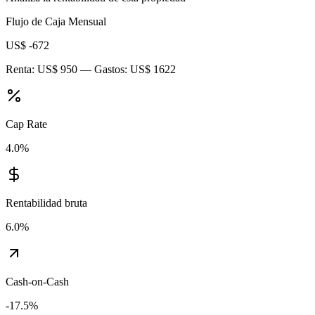
Flujo de Caja Mensual
US$ -672
Renta:
US$ 950
— Gastos:
US$ 1622
Cap Rate
4.0
%
Rentabilidad bruta
6.0
%
Cash-on-Cash
-17.5
%