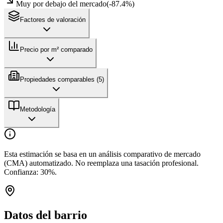
Muy por debajo del mercado
(
-87.4
%)
Factores de valoración
Precio por m² comparado
Propiedades comparables (
5
)
Metodología
Esta estimación se basa en un análisis comparativo de mercado
(CMA) automatizado. No reemplaza una tasación profesional.
Confianza:
30
%.
Datos del barrio