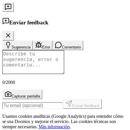
Enviar feedback
Sugerencia
Error
Comentario
0
/2000
Capturar pantalla
Enviar feedback
Usamos cookies analíticas (Google Analytics) para entender cómo
se usa Doomos y mejorar el servicio. Las cookies técnicas son
siempre necesarias.
Más información
.