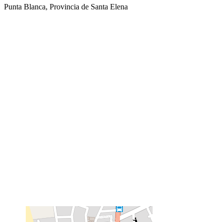
Punta Blanca, Provincia de Santa Elena