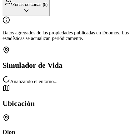
Zonas cercanas (
5
)
Datos agregados de las propiedades publicadas en Doomos. Las
estadísticas se actualizan periódicamente.
Simulador de Vida
Analizando el entorno...
Ubicación
Olon