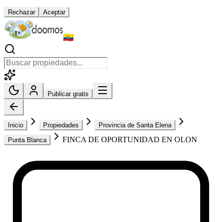
Rechazar
Aceptar
Publicar gratis
Inicio
Propiedades
Provincia de Santa Elena
FINCA DE OPORTUNIDAD EN OLON
Punta Blanca