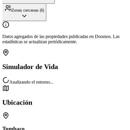
Zonas cercanas (
6
)
Datos agregados de las propiedades publicadas en Doomos. Las
estadísticas se actualizan periódicamente.
Simulador de Vida
Analizando el entorno...
Ubicación
Tumbaco