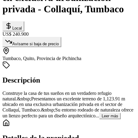
privada - Collaquí, Tumbaco
Local
US$ 240.900
Avísame si baja de precio
Tumbaco, Quito, Provincia de Pichincha
Descripción
Construye la casa de tus sueños en un verdadero refugio
natural.&nbsp;Presentamos un excelente terreno de 1,123.91 m
ubicado en una exclusiva urbanización privada en el sector de
Collaquí, Tumbaco.&nbsp;Su entorno rodeado de naturaleza ofrece
un lienzo perfecto para un diseño arquitectónico...
Leer más