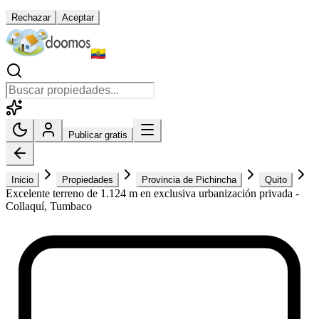
Rechazar
Aceptar
Publicar gratis
Inicio
Propiedades
Provincia de Pichincha
Quito
Excelente terreno de 1.124 m en exclusiva urbanización privada -
Collaquí, Tumbaco