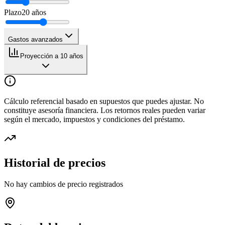
Plazo
20
años
Gastos avanzados
Proyección a 10 años
Cálculo referencial basado en supuestos que puedes ajustar. No
constituye asesoría financiera. Los retornos reales pueden variar
según el mercado, impuestos y condiciones del préstamo.
Historial de precios
No hay cambios de precio registrados