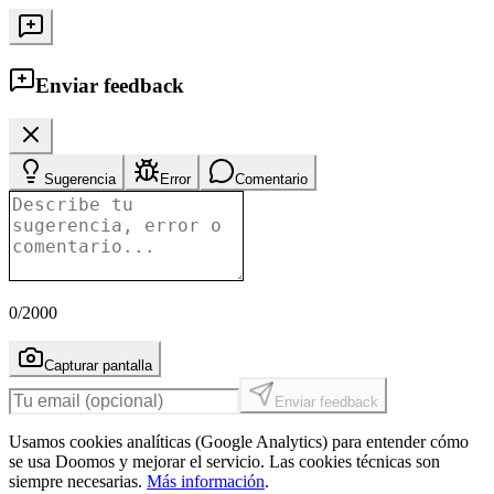
Enviar feedback
Sugerencia
Error
Comentario
0
/2000
Capturar pantalla
Enviar feedback
Usamos cookies analíticas (Google Analytics) para entender cómo
se usa Doomos y mejorar el servicio. Las cookies técnicas son
siempre necesarias.
Más información
.