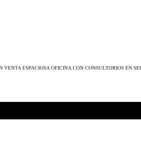
N VENTA ESPACIOSA OFICINA CON CONSULTORIOS EN S