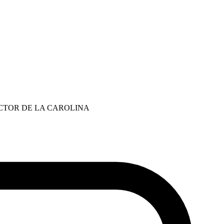
ECTOR DE LA CAROLINA