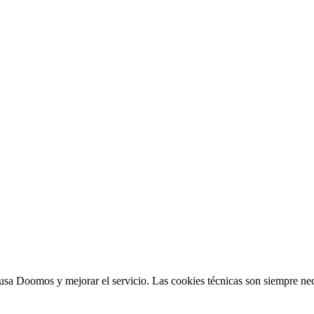
sa Doomos y mejorar el servicio. Las cookies técnicas son siempre nec