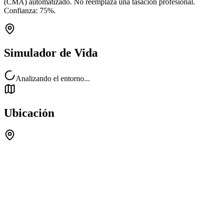
(CMA) automatizado. No reemplaza una tasación profesional.
Confianza:
75
%.
Simulador de Vida
Analizando el entorno...
Ubicación