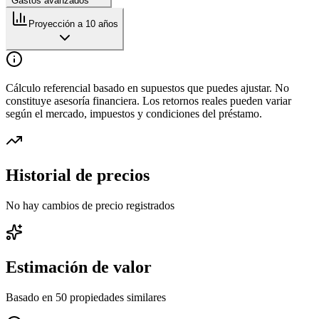
Gastos avanzados
Proyección a 10 años
Cálculo referencial basado en supuestos que puedes ajustar. No
constituye asesoría financiera. Los retornos reales pueden variar
según el mercado, impuestos y condiciones del préstamo.
Historial de precios
No hay cambios de precio registrados
Estimación de valor
Basado en
50
propiedades similares