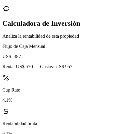
Calculadora de Inversión
Analiza la rentabilidad de esta propiedad
Flujo de Caja Mensual
US$ -387
Renta:
US$ 570
— Gastos:
US$ 957
Cap Rate
4.1
%
Rentabilidad bruta
6.1
%