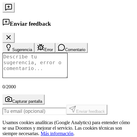
Enviar feedback
Sugerencia
Error
Comentario
0
/2000
Capturar pantalla
Enviar feedback
Usamos cookies analíticas (Google Analytics) para entender cómo
se usa Doomos y mejorar el servicio. Las cookies técnicas son
siempre necesarias.
Más información
.