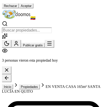
Rechazar
Aceptar
Publicar gratis
3 personas vieron esta propiedad hoy
EN VENTA CASA 165m² SANTA
Inicio
Propiedades
LUCÍA EN QUITO