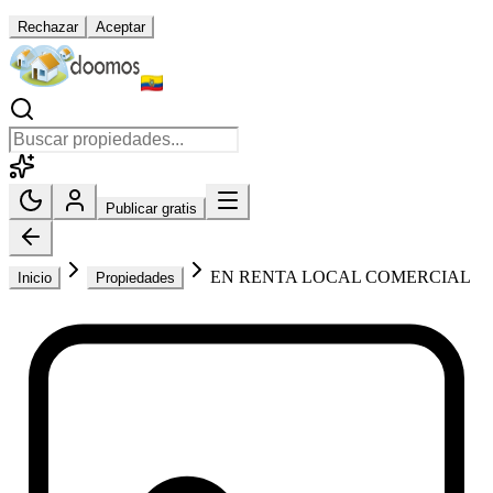
Rechazar
Aceptar
Publicar gratis
EN RENTA LOCAL COMERCIAL
Inicio
Propiedades