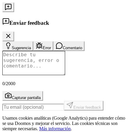
Enviar feedback
Sugerencia
Error
Comentario
0
/2000
Capturar pantalla
Enviar feedback
Usamos cookies analíticas (Google Analytics) para entender cómo
se usa Doomos y mejorar el servicio. Las cookies técnicas son
siempre necesarias.
Más información
.