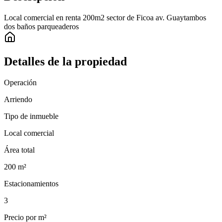
Local comercial en renta 200m2 sector de Ficoa av. Guaytambos
dos baños parqueaderos
Detalles de la propiedad
Operación
Arriendo
Tipo de inmueble
Local comercial
Área total
200
m²
Estacionamientos
3
Precio por m²