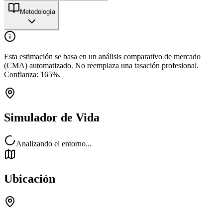
Metodología
Esta estimación se basa en un análisis comparativo de mercado
(CMA) automatizado. No reemplaza una tasación profesional.
Confianza:
165
%.
Simulador de Vida
Analizando el entorno...
Ubicación