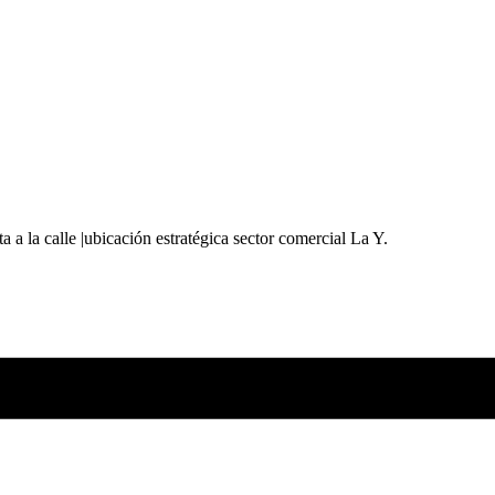
a a la calle |ubicación estratégica sector comercial La Y.