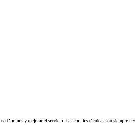
sa Doomos y mejorar el servicio. Las cookies técnicas son siempre nec