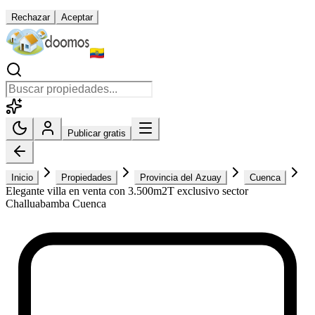
Rechazar
Aceptar
Publicar gratis
Inicio
Propiedades
Provincia del Azuay
Cuenca
Elegante villa en venta con 3.500m2T exclusivo sector
Challuabamba Cuenca