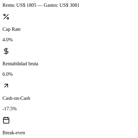
Renta:
US$ 1805
— Gastos:
US$ 3081
Cap Rate
4.0
%
Rentabilidad bruta
6.0
%
Cash-on-Cash
-17.5
%
Break-even