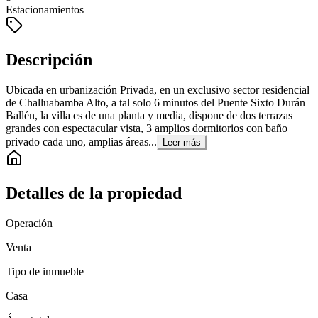
Estacionamientos
Descripción
Ubicada en urbanización Privada, en un exclusivo sector residencial
de Challuabamba Alto, a tal solo 6 minutos del Puente Sixto Durán
Ballén, la villa es de una planta y media, dispone de dos terrazas
grandes con espectacular vista, 3 amplios dormitorios con baño
privado cada uno, amplias áreas...
Leer más
Detalles de la propiedad
Operación
Venta
Tipo de inmueble
Casa