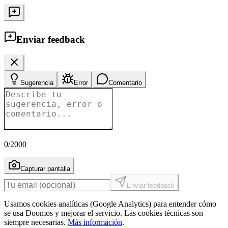
Enviar feedback
Sugerencia
Error
Comentario
0
/2000
Capturar pantalla
Enviar feedback
Usamos cookies analíticas (Google Analytics) para entender cómo
se usa Doomos y mejorar el servicio. Las cookies técnicas son
siempre necesarias.
Más información
.