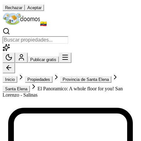
Rechazar
Aceptar
Publicar gratis
Inicio
Propiedades
Provincia de Santa Elena
El Panoramico: A whole floor for you! San
Santa Elena
Lorenzo - Salinas