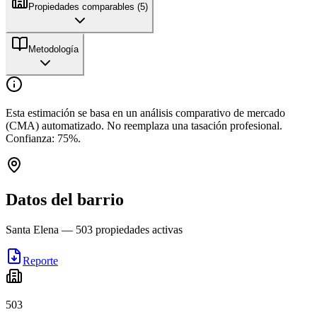
Propiedades comparables (
5
)
Metodología
Esta estimación se basa en un análisis comparativo de mercado
(CMA) automatizado. No reemplaza una tasación profesional.
Confianza:
75
%.
Datos del barrio
Santa Elena
—
503
propiedades activas
Reporte
503