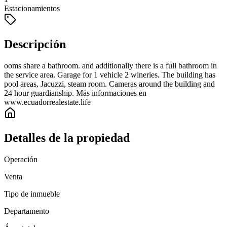
Estacionamientos
Descripción
ooms share a bathroom. and additionally there is a full bathroom in
the service area. Garage for 1 vehicle 2 wineries. The building has
pool areas, Jacuzzi, steam room. Cameras around the building and
24 hour guardianship. Más informaciones en
www.ecuadorrealestate.life
Detalles de la propiedad
Operación
Venta
Tipo de inmueble
Departamento