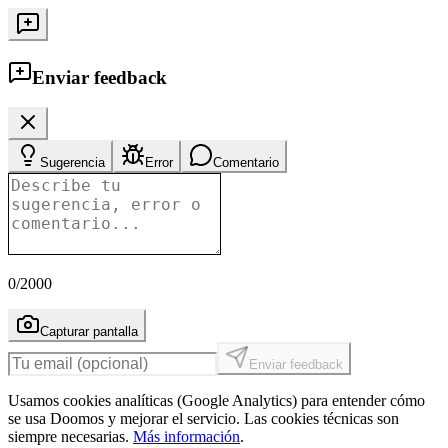
Enviar feedback
Sugerencia
Error
Comentario
0
/2000
Capturar pantalla
Enviar feedback
Usamos cookies analíticas (Google Analytics) para entender cómo
se usa Doomos y mejorar el servicio. Las cookies técnicas son
siempre necesarias.
Más información
.