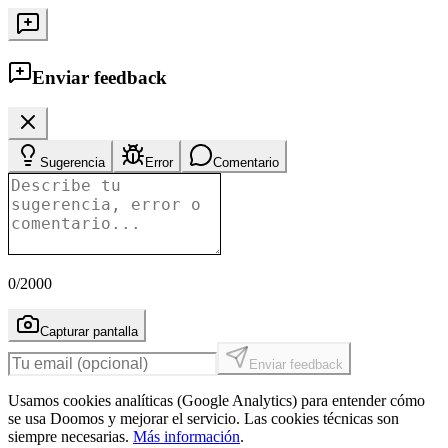
Enviar feedback
Sugerencia
Error
Comentario
0
/2000
Capturar pantalla
Enviar feedback
Usamos cookies analíticas (Google Analytics) para entender cómo
se usa Doomos y mejorar el servicio. Las cookies técnicas son
siempre necesarias.
Más información
.