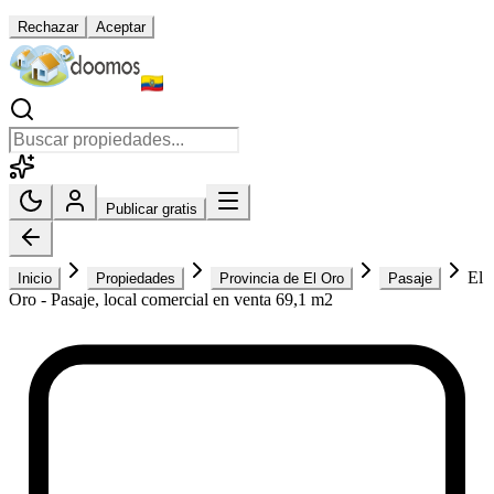
Rechazar
Aceptar
Publicar gratis
El
Inicio
Propiedades
Provincia de El Oro
Pasaje
Oro - Pasaje, local comercial en venta 69,1 m2