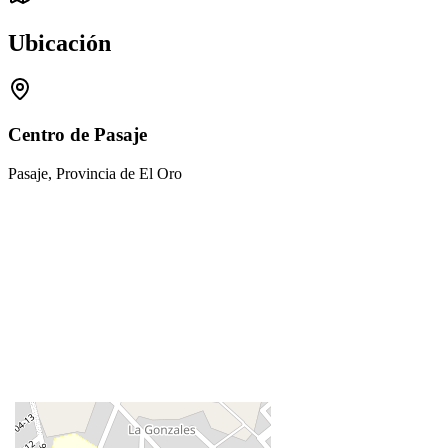
Ubicación
Centro de Pasaje
Pasaje, Provincia de El Oro