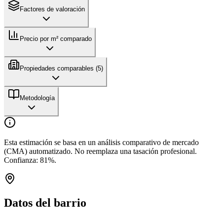
Factores de valoración
Precio por m² comparado
Propiedades comparables (
5
)
Metodología
Esta estimación se basa en un análisis comparativo de mercado
(CMA) automatizado. No reemplaza una tasación profesional.
Confianza:
81
%.
Datos del barrio