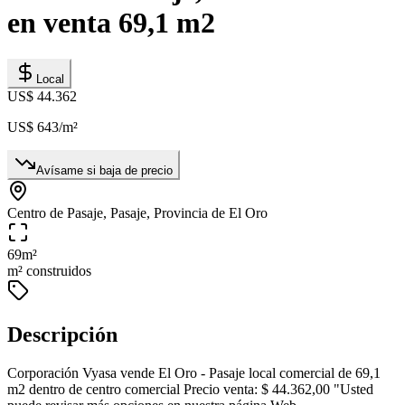
en venta 69,1 m2
Local
US$ 44.362
US$ 643
/m²
Avísame si baja de precio
Centro de Pasaje, Pasaje, Provincia de El Oro
69
m²
m² construidos
Descripción
Corporación Vyasa vende El Oro - Pasaje local comercial de 69,1
m2 dentro de centro comercial Precio venta: $ 44.362,00 "Usted