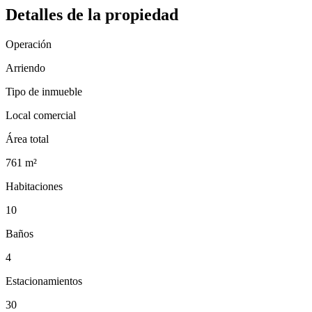
Detalles de la propiedad
Operación
Arriendo
Tipo de inmueble
Local comercial
Área total
761
m²
Habitaciones
10
Baños
4
Estacionamientos
30