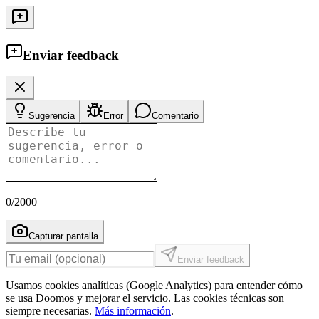
Enviar feedback
Sugerencia
Error
Comentario
0
/2000
Capturar pantalla
Enviar feedback
Usamos cookies analíticas (Google Analytics) para entender cómo
se usa Doomos y mejorar el servicio. Las cookies técnicas son
siempre necesarias.
Más información
.