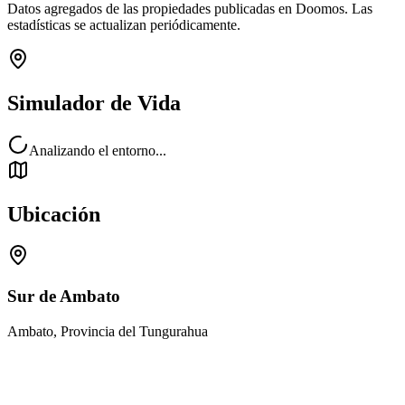
Datos agregados de las propiedades publicadas en Doomos. Las
estadísticas se actualizan periódicamente.
Simulador de Vida
Analizando el entorno...
Ubicación
Sur de Ambato
Ambato, Provincia del Tungurahua