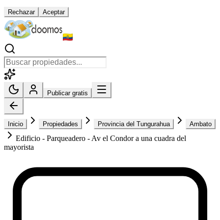
Rechazar
Aceptar
Publicar gratis
Inicio
Propiedades
Provincia del Tungurahua
Ambato
Edificio - Parqueadero - Av el Condor a una cuadra del
mayorista