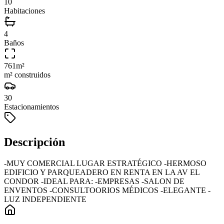
10
Habitaciones
4
Baños
761
m²
m² construidos
30
Estacionamientos
Descripción
-MUY COMERCIAL LUGAR ESTRATÉGICO -HERMOSO
EDIFICIO Y PARQUEADERO EN RENTA EN LA AV EL
CONDOR -IDEAL PARA: -EMPRESAS -SALON DE
ENVENTOS -CONSULTOORIOS MÉDICOS -ELEGANTE -
LUZ INDEPENDIENTE