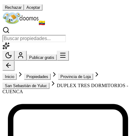
Rechazar
Aceptar
Publicar gratis
Inicio
Propiedades
Provincia de Loja
DUPLEX TRES DORMITORIOS -
San Sebastián de Yuluc
CUENCA