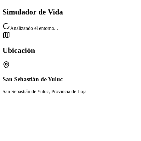
Simulador de Vida
Analizando el entorno...
Ubicación
San Sebastián de Yuluc
San Sebastián de Yuluc, Provincia de Loja