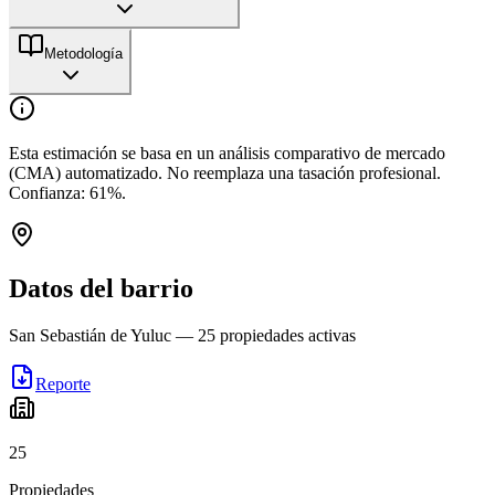
Metodología
Esta estimación se basa en un análisis comparativo de mercado
(CMA) automatizado. No reemplaza una tasación profesional.
Confianza:
61
%.
Datos del barrio
San Sebastián de Yuluc
—
25
propiedades activas
Reporte
25
Propiedades