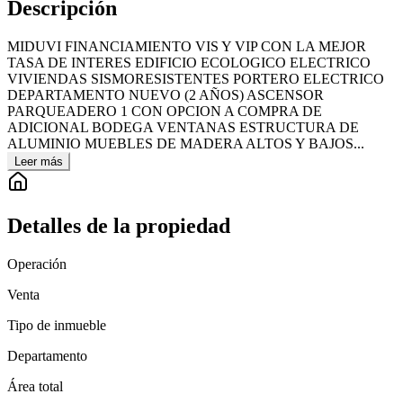
Descripción
MIDUVI FINANCIAMIENTO VIS Y VIP CON LA MEJOR
TASA DE INTERES EDIFICIO ECOLOGICO ELECTRICO
VIVIENDAS SISMORESISTENTES PORTERO ELECTRICO
DEPARTAMENTO NUEVO (2 AÑOS) ASCENSOR
PARQUEADERO 1 CON OPCION A COMPRA DE
ADICIONAL BODEGA VENTANAS ESTRUCTURA DE
ALUMINIO MUEBLES DE MADERA ALTOS Y BAJOS...
Leer más
Detalles de la propiedad
Operación
Venta
Tipo de inmueble
Departamento
Área total