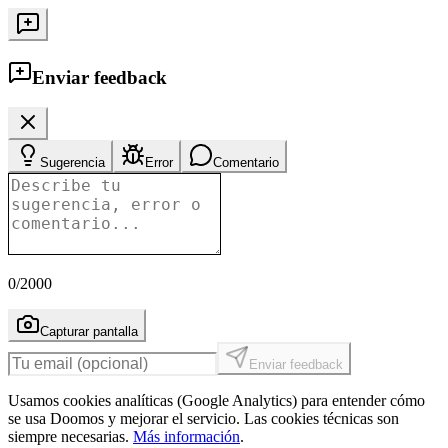
Enviar feedback
Sugerencia
Error
Comentario
0
/2000
Capturar pantalla
Enviar feedback
Usamos cookies analíticas (Google Analytics) para entender cómo
se usa Doomos y mejorar el servicio. Las cookies técnicas son
siempre necesarias.
Más información
.