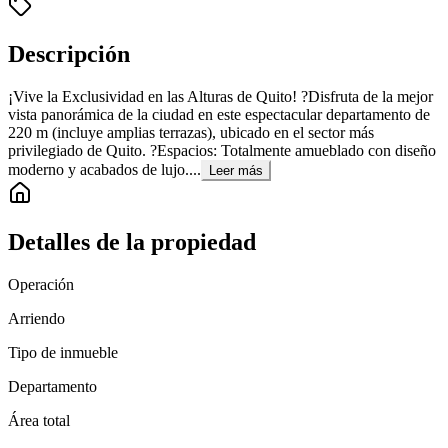
Descripción
¡Vive la Exclusividad en las Alturas de Quito! ?Disfruta de la mejor
vista panorámica de la ciudad en este espectacular departamento de
220 m (incluye amplias terrazas), ubicado en el sector más
privilegiado de Quito. ?Espacios: Totalmente amueblado con diseño
moderno y acabados de lujo....
Leer más
Detalles de la propiedad
Operación
Arriendo
Tipo de inmueble
Departamento
Área total