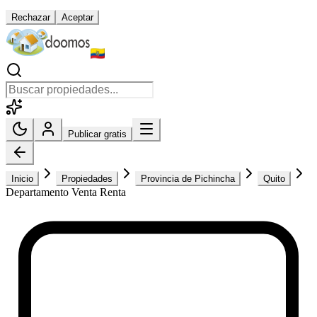
Rechazar
Aceptar
Publicar gratis
Inicio
Propiedades
Provincia de Pichincha
Quito
Departamento Venta Renta