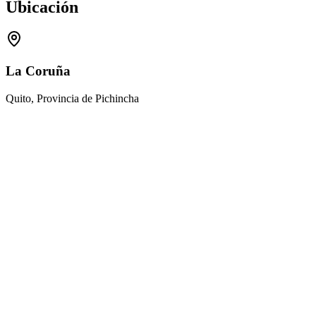
Ubicación
La Coruña
Quito, Provincia de Pichincha