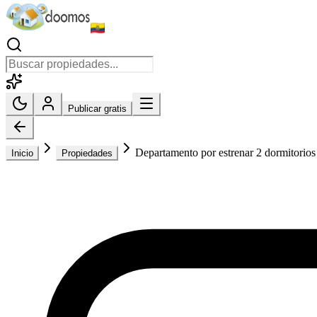
Publicar gratis
Departamento por estrenar 2 dormitorios
Inicio
Propiedades