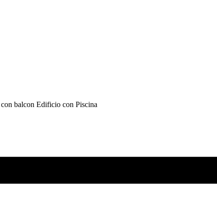
 con balcon Edificio con Piscina