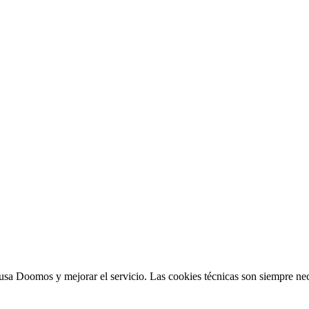
sa Doomos y mejorar el servicio. Las cookies técnicas son siempre nec