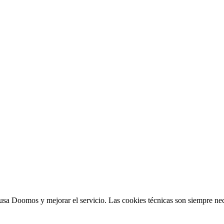
sa Doomos y mejorar el servicio. Las cookies técnicas son siempre nec