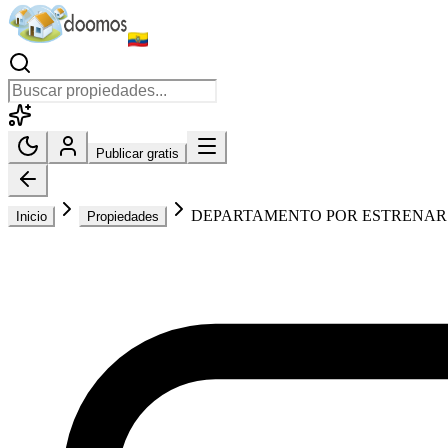
Publicar gratis
DEPARTAMENTO POR ESTRENAR
Inicio
Propiedades