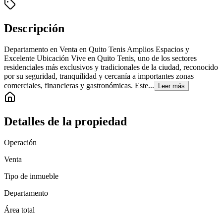
Descripción
Departamento en Venta en Quito Tenis Amplios Espacios y
Excelente Ubicación Vive en Quito Tenis, uno de los sectores
residenciales más exclusivos y tradicionales de la ciudad, reconocido
por su seguridad, tranquilidad y cercanía a importantes zonas
comerciales, financieras y gastronómicas. Este...
Leer más
Detalles de la propiedad
Operación
Venta
Tipo de inmueble
Departamento
Área total