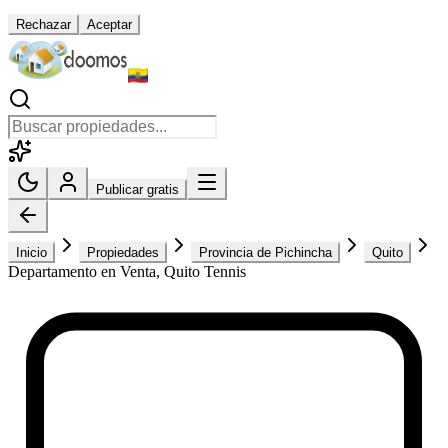
Rechazar
Aceptar
Publicar gratis
Inicio
Propiedades
Provincia de Pichincha
Quito
Departamento en Venta, Quito Tennis