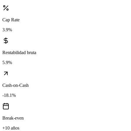
Cap Rate
3.9
%
Rentabilidad bruta
5.9
%
Cash-on-Cash
-18.1
%
Break-even
+10 años