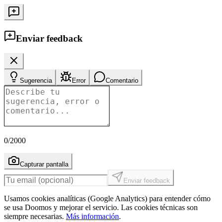
Enviar feedback
Sugerencia
Error
Comentario
0
/2000
Capturar pantalla
Enviar feedback
Usamos cookies analíticas (Google Analytics) para entender cómo
se usa Doomos y mejorar el servicio. Las cookies técnicas son
siempre necesarias.
Más información
.