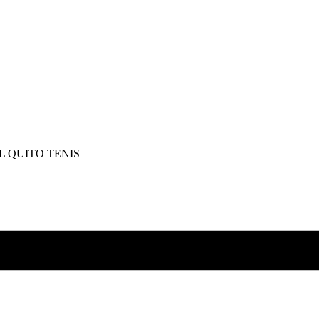
 QUITO TENIS