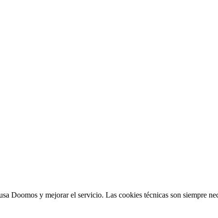
sa Doomos y mejorar el servicio. Las cookies técnicas son siempre nec