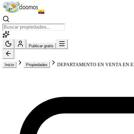
Publicar gratis
DEPARTAMENTO EN VENTA EN EL
Inicio
Propiedades