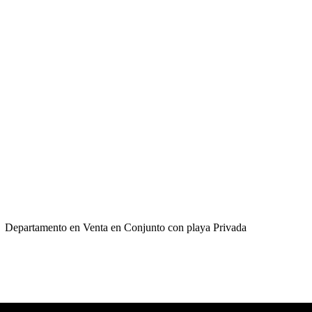
Departamento en Venta en Conjunto con playa Privada