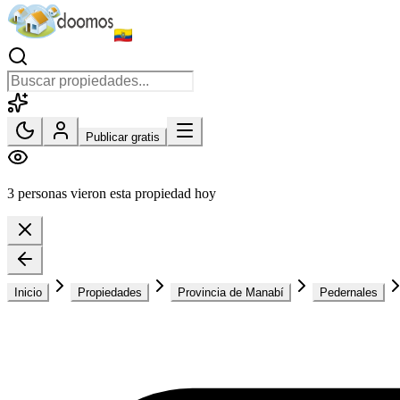
Publicar gratis
3 personas vieron esta propiedad hoy
Inicio
Propiedades
Provincia de Manabí
Pedernales