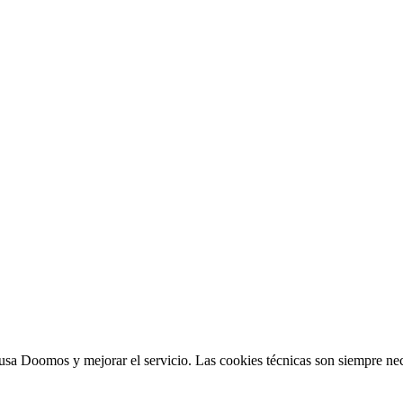
sa Doomos y mejorar el servicio. Las cookies técnicas son siempre nec