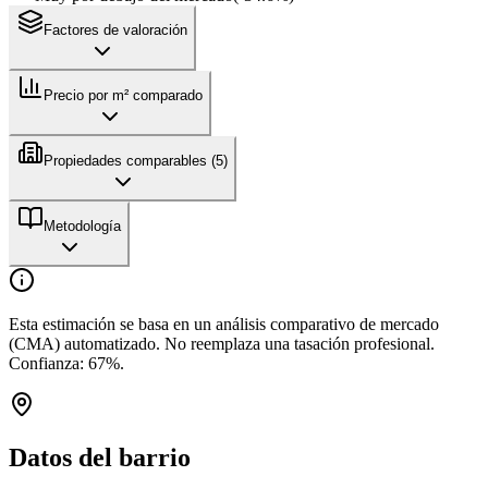
Factores de valoración
Precio por m² comparado
Propiedades comparables (
5
)
Metodología
Esta estimación se basa en un análisis comparativo de mercado
(CMA) automatizado. No reemplaza una tasación profesional.
Confianza:
67
%.
Datos del barrio