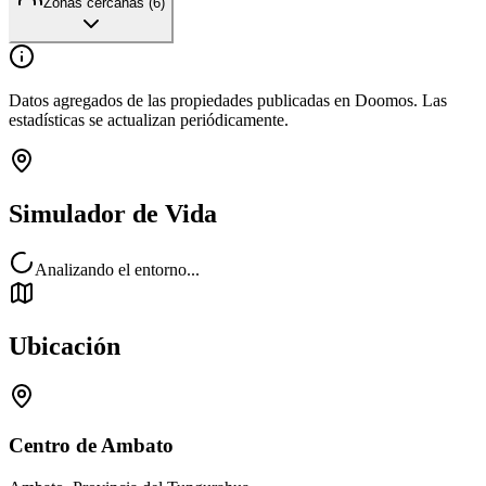
Zonas cercanas (
6
)
Datos agregados de las propiedades publicadas en Doomos. Las
estadísticas se actualizan periódicamente.
Simulador de Vida
Analizando el entorno...
Ubicación
Centro de Ambato