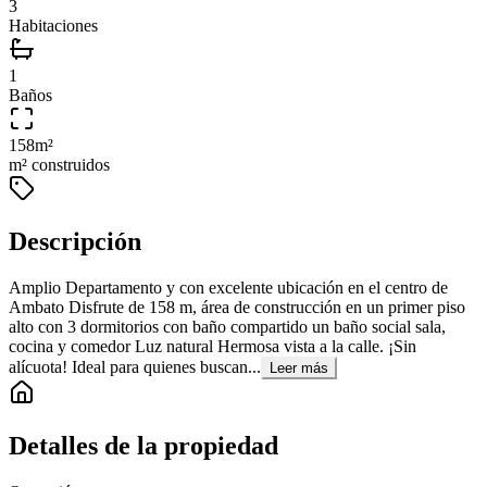
3
Habitaciones
1
Baños
158
m²
m² construidos
Descripción
Amplio Departamento y con excelente ubicación en el centro de
Ambato Disfrute de 158 m, área de construcción en un primer piso
alto con 3 dormitorios con baño compartido un baño social sala,
cocina y comedor Luz natural Hermosa vista a la calle. ¡Sin
alícuota! Ideal para quienes buscan...
Leer más
Detalles de la propiedad