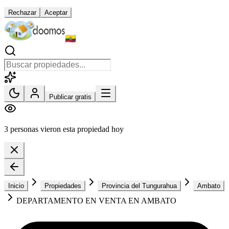
Rechazar
Aceptar
Publicar gratis
3 personas vieron esta propiedad hoy
Inicio
Propiedades
Provincia del Tungurahua
Ambato
DEPARTAMENTO EN VENTA EN AMBATO