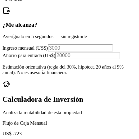
¿Me alcanza?
Averígualo en 5 segundos — sin registrarte
Ingreso mensual (
US$
)
Ahorro para entrada (
US$
)
Estimación orientativa (regla del 30%
, hipoteca 20 años al 9%
anual
). No es asesoría financiera.
Calculadora de Inversión
Analiza la rentabilidad de esta propiedad
Flujo de Caja Mensual
US$ -723