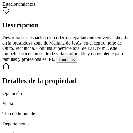
Estacionamientos
Descripción
Descubra este espacioso y moderno departamento en venta, situado
en la prestigiosa zona de Mariana de Jesús, en el centro norte de
Quito, Pichincha. Con una superficie total de 121.39 m2, este
inmueble ofrece un estilo de vida confortable y conveniente para
familias y profesionales. El...
Leer más
Detalles de la propiedad
Operación
Venta
Tipo de inmueble
Departamento