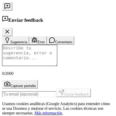
Enviar feedback
Sugerencia
Error
Comentario
0
/2000
Capturar pantalla
Enviar feedback
Usamos cookies analíticas (Google Analytics) para entender cómo
se usa Doomos y mejorar el servicio. Las cookies técnicas son
siempre necesarias.
Más información
.