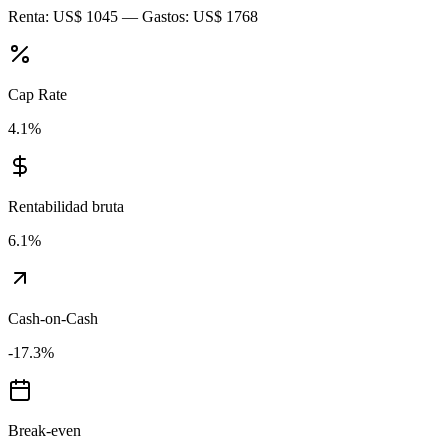
Renta:
US$ 1045
— Gastos:
US$ 1768
Cap Rate
4.1
%
Rentabilidad bruta
6.1
%
Cash-on-Cash
-17.3
%
Break-even