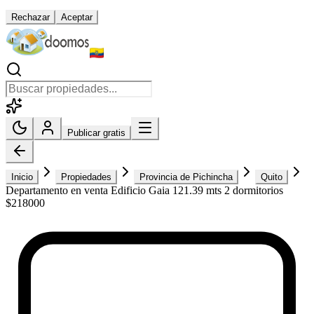
Rechazar
Aceptar
Publicar gratis
Inicio
Propiedades
Provincia de Pichincha
Quito
Departamento en venta Edificio Gaia 121.39 mts 2 dormitorios
$218000