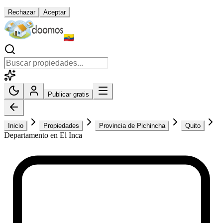
Rechazar
Aceptar
Publicar gratis
Inicio
Propiedades
Provincia de Pichincha
Quito
Departamento en El Inca