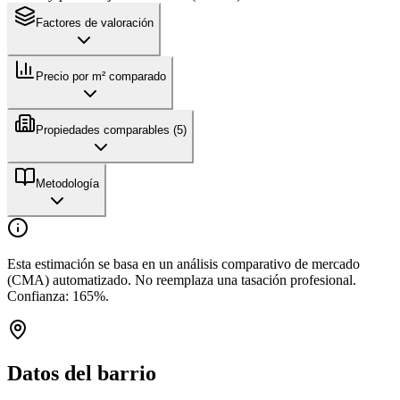
Factores de valoración
Precio por m² comparado
Propiedades comparables (
5
)
Metodología
Esta estimación se basa en un análisis comparativo de mercado
(CMA) automatizado. No reemplaza una tasación profesional.
Confianza:
165
%.
Datos del barrio