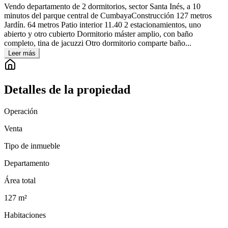
Vendo departamento de 2 dormitorios, sector Santa Inés, a 10
minutos del parque central de CumbayaConstrucción 127 metros
Jardín. 64 metros Patio interior 11.40 2 estacionamientos, uno
abierto y otro cubierto Dormitorio máster amplio, con baño
completo, tina de jacuzzi Otro dormitorio comparte baño...
Leer más
Detalles de la propiedad
Operación
Venta
Tipo de inmueble
Departamento
Área total
127
m²
Habitaciones