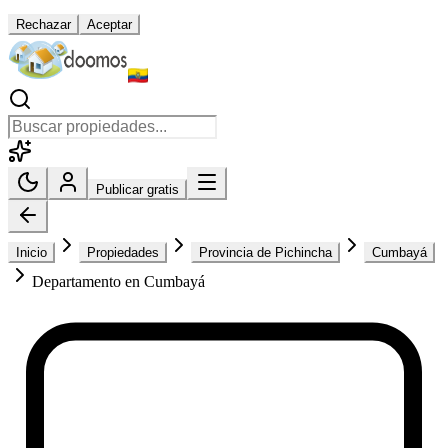
Rechazar
Aceptar
Publicar gratis
Inicio
Propiedades
Provincia de Pichincha
Cumbayá
Departamento en Cumbayá