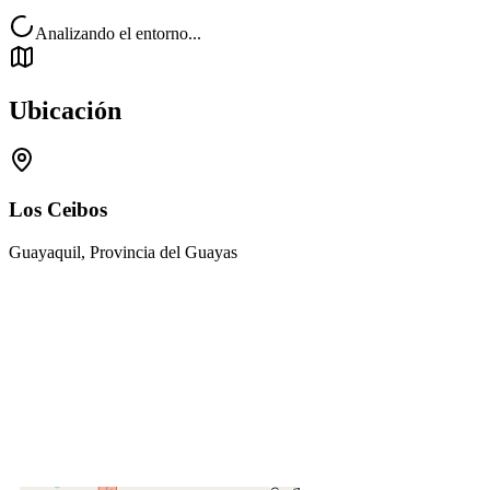
Analizando el entorno...
Ubicación
Los Ceibos
Guayaquil, Provincia del Guayas