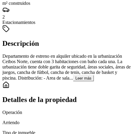
m² construidos
2
Estacionamientos
Descripción
Departamento de estreno en alquiler ubicado en la urbanización
Ceibos Norte, cuenta con 3 habitaciones con baño cada una. La
urbanización tiene doble garita de seguridad, áreas sociales, áreas de
juegos, cancha de fútbol, cancha de tenis, cancha de basket y
piscina. Distribución: - Area de sala...
Leer más
Detalles de la propiedad
Operación
Arriendo
Tipo de inmueble