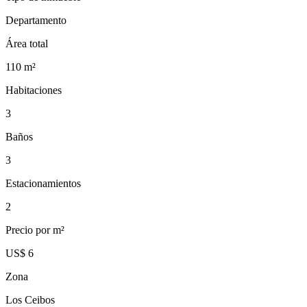
Departamento
Área total
110
m²
Habitaciones
3
Baños
3
Estacionamientos
2
Precio por m²
US$ 6
Zona
Los Ceibos