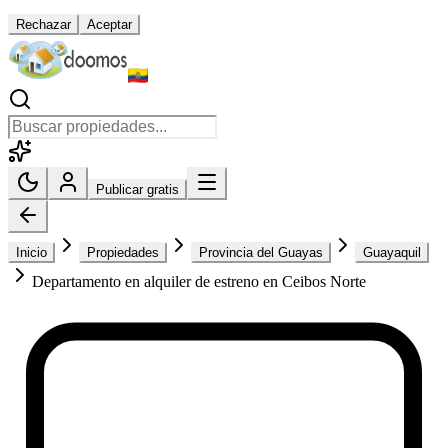
Rechazar
Aceptar
Publicar gratis
Inicio
Propiedades
Provincia del Guayas
Guayaquil
Departamento en alquiler de estreno en Ceibos Norte