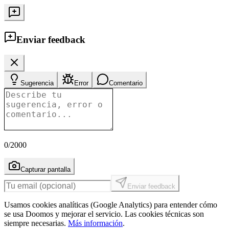
Enviar feedback
Sugerencia
Error
Comentario
0
/2000
Capturar pantalla
Enviar feedback
Usamos cookies analíticas (Google Analytics) para entender cómo
se usa Doomos y mejorar el servicio. Las cookies técnicas son
siempre necesarias.
Más información
.