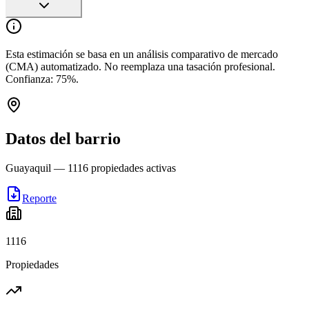
Esta estimación se basa en un análisis comparativo de mercado
(CMA) automatizado. No reemplaza una tasación profesional.
Confianza:
75
%.
Datos del barrio
Guayaquil
—
1116
propiedades activas
Reporte
1116
Propiedades