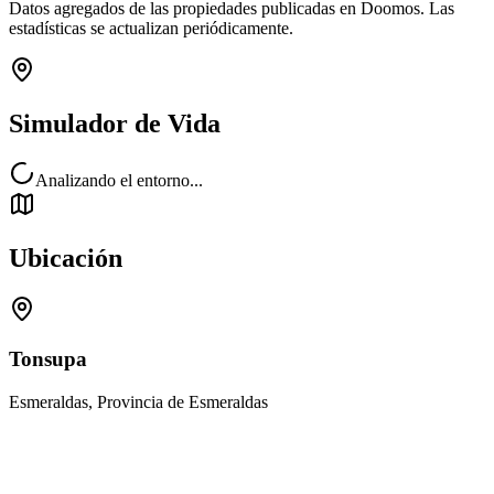
Datos agregados de las propiedades publicadas en Doomos. Las
estadísticas se actualizan periódicamente.
Simulador de Vida
Analizando el entorno...
Ubicación
Tonsupa
Esmeraldas, Provincia de Esmeraldas