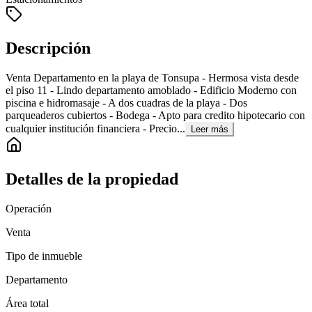
Descripción
Venta Departamento en la playa de Tonsupa - Hermosa vista desde
el piso 11 - Lindo departamento amoblado - Edificio Moderno con
piscina e hidromasaje - A dos cuadras de la playa - Dos
parqueaderos cubiertos - Bodega - Apto para credito hipotecario con
cualquier institución financiera - Precio...
Leer más
Detalles de la propiedad
Operación
Venta
Tipo de inmueble
Departamento
Área total