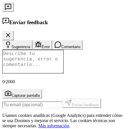
Enviar feedback
Sugerencia
Error
Comentario
0
/2000
Capturar pantalla
Enviar feedback
Usamos cookies analíticas (Google Analytics) para entender cómo
se usa Doomos y mejorar el servicio. Las cookies técnicas son
siempre necesarias.
Más información
.