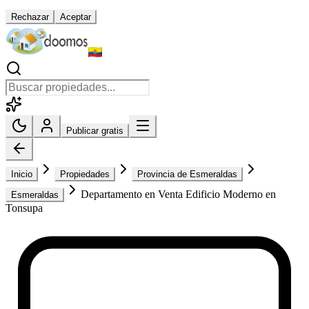
Rechazar
Aceptar
Publicar gratis
Inicio
Propiedades
Provincia de Esmeraldas
Departamento en Venta Edificio Moderno en
Esmeraldas
Tonsupa