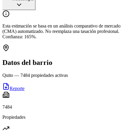
Esta estimación se basa en un análisis comparativo de mercado
(CMA) automatizado. No reemplaza una tasación profesional.
Confianza:
165
%.
Datos del barrio
Quito
—
7484
propiedades activas
Reporte
7484
Propiedades