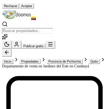
Rechazar
Aceptar
Publicar gratis
Inicio
Propiedades
Provincia de Pichincha
Quito
Departamento de venta en Jardines del Este en Cumbayá