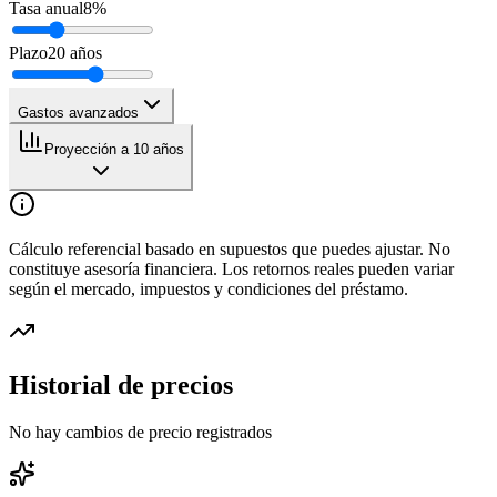
Tasa anual
8
%
Plazo
20
años
Gastos avanzados
Proyección a 10 años
Cálculo referencial basado en supuestos que puedes ajustar. No
constituye asesoría financiera. Los retornos reales pueden variar
según el mercado, impuestos y condiciones del préstamo.
Historial de precios
No hay cambios de precio registrados