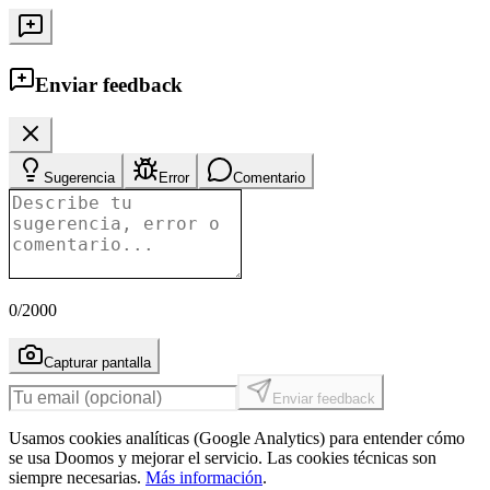
Enviar feedback
Sugerencia
Error
Comentario
0
/2000
Capturar pantalla
Enviar feedback
Usamos cookies analíticas (Google Analytics) para entender cómo
se usa Doomos y mejorar el servicio. Las cookies técnicas son
siempre necesarias.
Más información
.