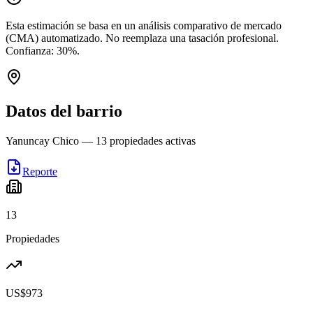
Esta estimación se basa en un análisis comparativo de mercado
(CMA) automatizado. No reemplaza una tasación profesional.
Confianza:
30
%.
Datos del barrio
Yanuncay Chico
—
13
propiedades activas
Reporte
13
Propiedades
US$973