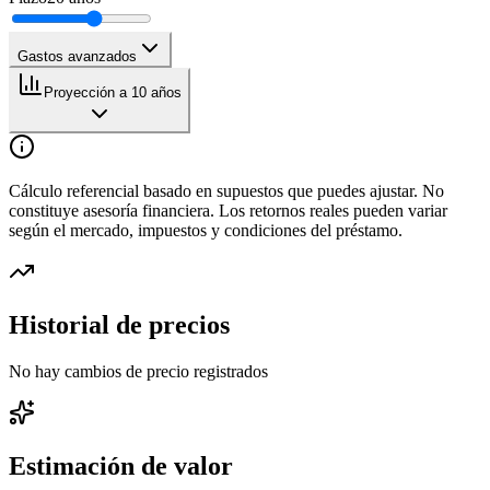
Gastos avanzados
Proyección a 10 años
Cálculo referencial basado en supuestos que puedes ajustar. No
constituye asesoría financiera. Los retornos reales pueden variar
según el mercado, impuestos y condiciones del préstamo.
Historial de precios
No hay cambios de precio registrados
Estimación de valor