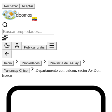
Rechazar
Aceptar
Publicar gratis
Inicio
Propiedades
Provincia del Azuay
Departamento con balcón, sector Av.Don
Yanuncay Chico
Bosco