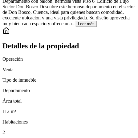
Departamento con balcón, hermosa vista Piso 6 Edificio de Lujo
Sector Don Bosco Descubre este hermoso departamento en el sector
de Don Bosco, Cuenca, ideal para quienes buscan comodidad,
excelente ubicación y una vista privilegiada. Su diseño aprovecha
muy bien cada espacio y ofrece una...
Leer más
Detalles de la propiedad
Operación
Venta
Tipo de inmueble
Departamento
Área total
112
m²
Habitaciones
2