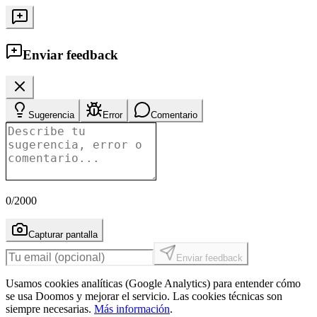
Enviar feedback
Sugerencia
Error
Comentario
0
/2000
Capturar pantalla
Enviar feedback
Usamos cookies analíticas (Google Analytics) para entender cómo
se usa Doomos y mejorar el servicio. Las cookies técnicas son
siempre necesarias.
Más información
.