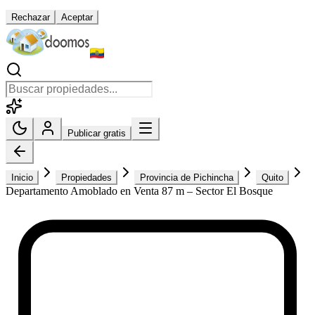
Rechazar
Aceptar
Publicar gratis
Inicio
Propiedades
Provincia de Pichincha
Quito
Departamento Amoblado en Venta 87 m – Sector El Bosque