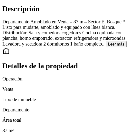
Descripción
Departamento Amoblado en Venta – 87 m – Sector El Bosque *
Listo para mudarte, amoblado y equipado con línea blanca.
Distribución: Sala y comedor acogedores Cocina equipada con
plancha, horno empotrado, extractor, refrigeradora y microondas
Lavadora y secadora 2 dormitorios 1 baño completo...
Leer más
Detalles de la propiedad
Operación
Venta
Tipo de inmueble
Departamento
Área total
87
m²