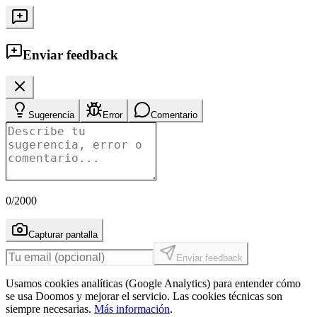
Enviar feedback
Sugerencia
Error
Comentario
0
/2000
Capturar pantalla
Enviar feedback
Usamos cookies analíticas (Google Analytics) para entender cómo
se usa Doomos y mejorar el servicio. Las cookies técnicas son
siempre necesarias.
Más información
.