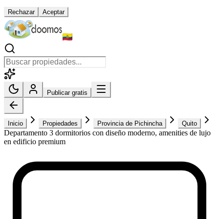
Rechazar
Aceptar
Publicar gratis
Inicio
Propiedades
Provincia de Pichincha
Quito
Departamento 3 dormitorios con diseño moderno, amenities de lujo
en edificio premium