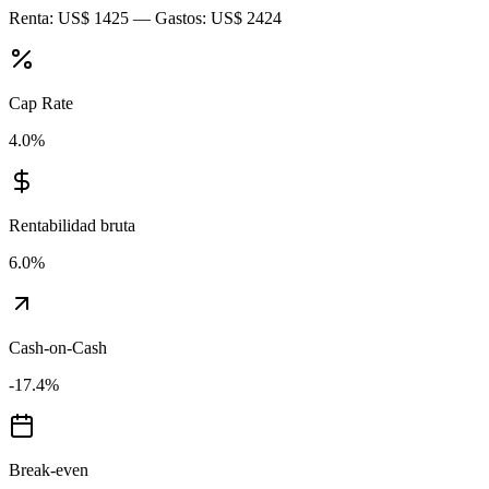
Renta:
US$ 1425
— Gastos:
US$ 2424
Cap Rate
4.0
%
Rentabilidad bruta
6.0
%
Cash-on-Cash
-17.4
%
Break-even