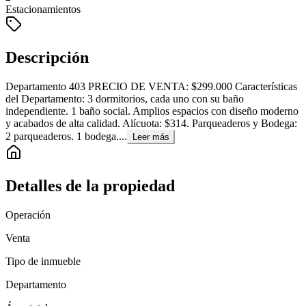
Estacionamientos
Descripción
Departamento 403 PRECIO DE VENTA: $299.000 Características
del Departamento: 3 dormitorios, cada uno con su baño
independiente. 1 baño social. Amplios espacios con diseño moderno
y acabados de alta calidad. Alícuota: $314. Parqueaderos y Bodega:
2 parqueaderos. 1 bodega....
Leer más
Detalles de la propiedad
Operación
Venta
Tipo de inmueble
Departamento