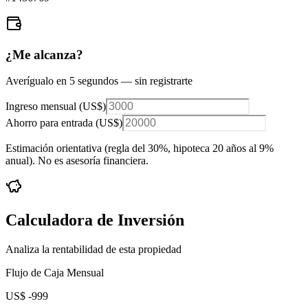
¿Me alcanza?
Averígualo en 5 segundos — sin registrarte
Ingreso mensual (
US$
)
Ahorro para entrada (
US$
)
Estimación orientativa (regla del 30%
, hipoteca 20 años al 9%
anual
). No es asesoría financiera.
Calculadora de Inversión
Analiza la rentabilidad de esta propiedad
Flujo de Caja Mensual
US$ -999