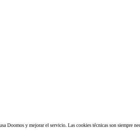
sa Doomos y mejorar el servicio. Las cookies técnicas son siempre nec