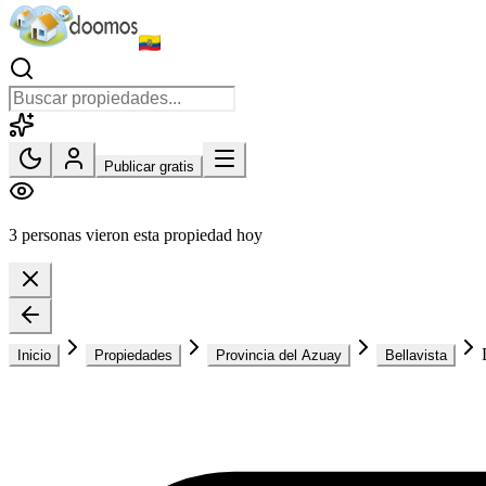
Publicar gratis
3 personas vieron esta propiedad hoy
Inicio
Propiedades
Provincia del Azuay
Bellavista