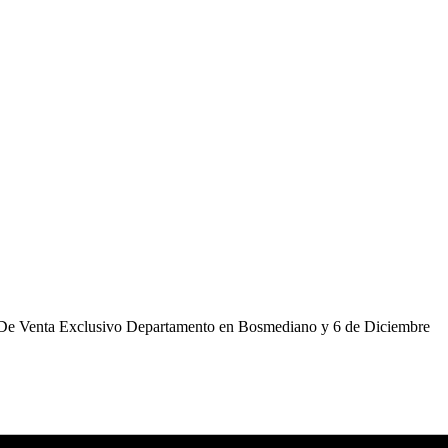
De Venta Exclusivo Departamento en Bosmediano y 6 de Diciembre