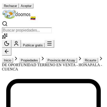
Rechazar
Aceptar
Publicar gratis
Inicio
Propiedades
Provincia del Azuay
Ricaurte
DE OPORTUNIDAD TERRENO EN VENTA - HONAPALA -
CUENCA