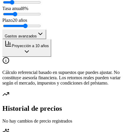
Tasa anual
8
%
Plazo
20
años
Gastos avanzados
Proyección a 10 años
Cálculo referencial basado en supuestos que puedes ajustar. No
constituye asesoría financiera. Los retornos reales pueden variar
según el mercado, impuestos y condiciones del préstamo.
Historial de precios
No hay cambios de precio registrados