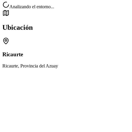
Analizando el entorno...
Ubicación
Ricaurte
Ricaurte, Provincia del Azuay