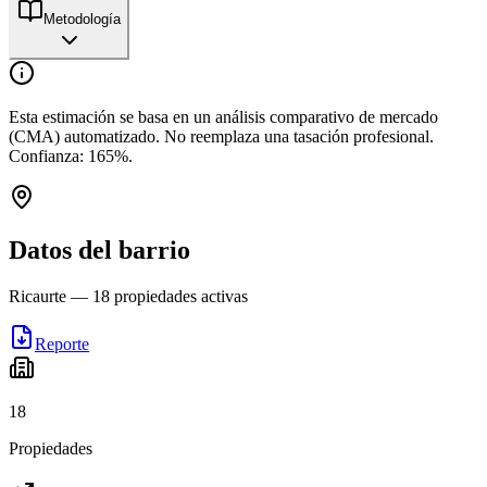
Metodología
Esta estimación se basa en un análisis comparativo de mercado
(CMA) automatizado. No reemplaza una tasación profesional.
Confianza:
165
%.
Datos del barrio
Ricaurte
—
18
propiedades activas
Reporte
18
Propiedades