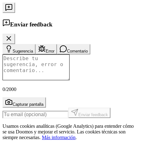
Enviar feedback
Sugerencia
Error
Comentario
0
/2000
Capturar pantalla
Enviar feedback
Usamos cookies analíticas (Google Analytics) para entender cómo
se usa Doomos y mejorar el servicio. Las cookies técnicas son
siempre necesarias.
Más información
.