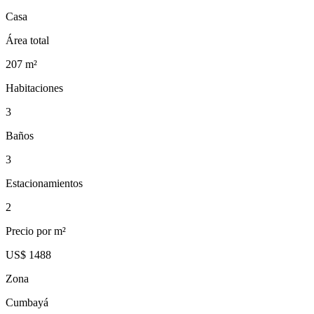
Casa
Área total
207
m²
Habitaciones
3
Baños
3
Estacionamientos
2
Precio por m²
US$ 1488
Zona
Cumbayá