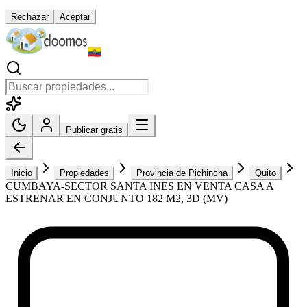
Rechazar
Aceptar
Publicar gratis
Inicio
Propiedades
Provincia de Pichincha
Quito
CUMBAYA-SECTOR SANTA INES EN VENTA CASA A
ESTRENAR EN CONJUNTO 182 M2, 3D (MV)