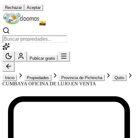
Rechazar
Aceptar
Publicar gratis
Inicio
Propiedades
Provincia de Pichincha
Quito
CUMBAYA OFICINA DE LUJO EN VENTA