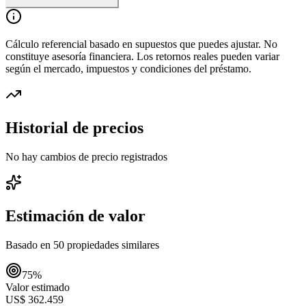
Cálculo referencial basado en supuestos que puedes ajustar. No
constituye asesoría financiera. Los retornos reales pueden variar
según el mercado, impuestos y condiciones del préstamo.
Historial de precios
No hay cambios de precio registrados
Estimación de valor
Basado en
50
propiedades similares
75
%
Valor estimado
US$ 362.459