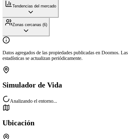
Tendencias del mercado
Zonas cercanas (
6
)
Datos agregados de las propiedades publicadas en Doomos. Las
estadísticas se actualizan periódicamente.
Simulador de Vida
Analizando el entorno...
Ubicación