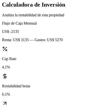
Calculadora de Inversión
Analiza la rentabilidad de esta propiedad
Flujo de Caja Mensual
US$ -2135
Renta:
US$ 3135
— Gastos:
US$ 5270
Cap Rate
4.1
%
Rentabilidad bruta
6.1
%