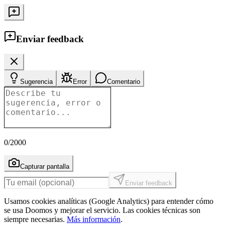
Enviar feedback
Sugerencia
Error
Comentario
0
/2000
Capturar pantalla
Enviar feedback
Usamos cookies analíticas (Google Analytics) para entender cómo
se usa Doomos y mejorar el servicio. Las cookies técnicas son
siempre necesarias.
Más información
.