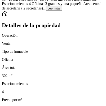
Estacionamientos 4 Oficinas 3 grandes y una pequeña Área central
de secretaría ( 2 secretarías)...
Leer más
Detalles de la propiedad
Operación
Venta
Tipo de inmueble
Oficina
Área total
302
m²
Estacionamientos
4
Precio por m²