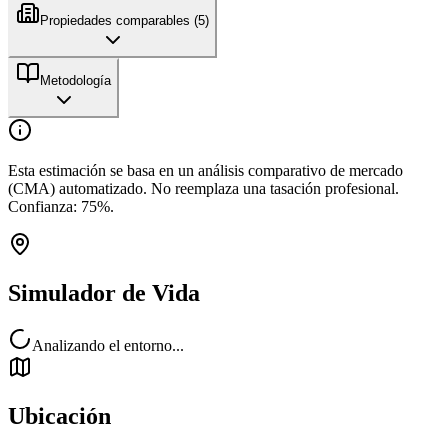
Propiedades comparables (
5
)
Metodología
Esta estimación se basa en un análisis comparativo de mercado
(CMA) automatizado. No reemplaza una tasación profesional.
Confianza:
75
%.
Simulador de Vida
Analizando el entorno...
Ubicación