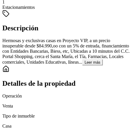
1
Estacionamientos
Descripción
Hermosas y exclusivas casas en Proyecto VIP, a un precio
insuperable desde $84.990,oo con un 5% de entrada, financiamiento
con Entidades Bancarias, Biess, etc, Ubicadas a 10 minutos del C.C.
Portal Shopping, cerca el Santa María, el Tía, Farmacias, Locales
comerciales, Unidades Educativas, líneas...
Leer más
Detalles de la propiedad
Operación
Venta
Tipo de inmueble
Casa