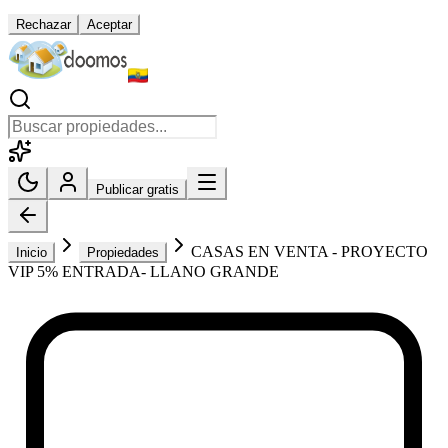
Rechazar
Aceptar
Publicar gratis
CASAS EN VENTA - PROYECTO
Inicio
Propiedades
VIP 5% ENTRADA- LLANO GRANDE