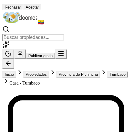
Rechazar
Aceptar
Publicar gratis
Inicio
Propiedades
Provincia de Pichincha
Tumbaco
Casa - Tumbaco