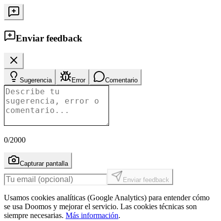
Enviar feedback
Sugerencia
Error
Comentario
0
/2000
Capturar pantalla
Enviar feedback
Usamos cookies analíticas (Google Analytics) para entender cómo
se usa Doomos y mejorar el servicio. Las cookies técnicas son
siempre necesarias.
Más información
.