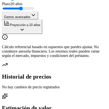
Plazo
20
años
Gastos avanzados
Proyección a 10 años
Cálculo referencial basado en supuestos que puedes ajustar. No
constituye asesoría financiera. Los retornos reales pueden variar
según el mercado, impuestos y condiciones del préstamo.
Historial de precios
No hay cambios de precio registrados
Estimación de valor