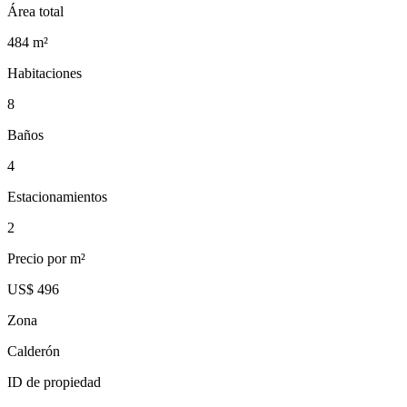
Área total
484
m²
Habitaciones
8
Baños
4
Estacionamientos
2
Precio por m²
US$ 496
Zona
Calderón
ID de propiedad