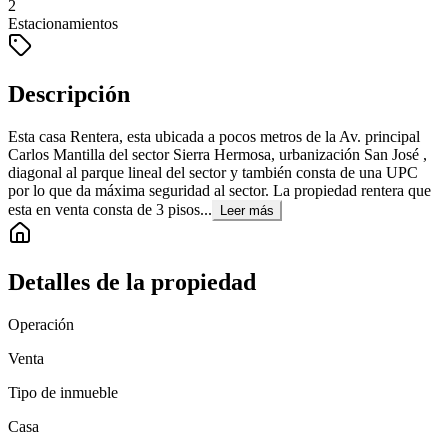
2
Estacionamientos
Descripción
Esta casa Rentera, esta ubicada a pocos metros de la Av. principal
Carlos Mantilla del sector Sierra Hermosa, urbanización San José ,
diagonal al parque lineal del sector y también consta de una UPC
por lo que da máxima seguridad al sector. La propiedad rentera que
esta en venta consta de 3 pisos...
Leer más
Detalles de la propiedad
Operación
Venta
Tipo de inmueble
Casa