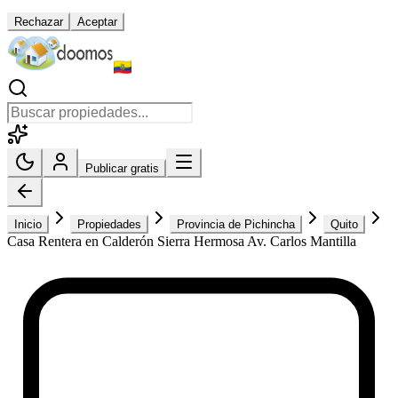
Rechazar
Aceptar
Publicar gratis
Inicio
Propiedades
Provincia de Pichincha
Quito
Casa Rentera en Calderón Sierra Hermosa Av. Carlos Mantilla