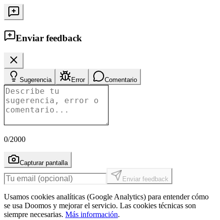
Enviar feedback
Sugerencia
Error
Comentario
0
/2000
Capturar pantalla
Enviar feedback
Usamos cookies analíticas (Google Analytics) para entender cómo
se usa Doomos y mejorar el servicio. Las cookies técnicas son
siempre necesarias.
Más información
.