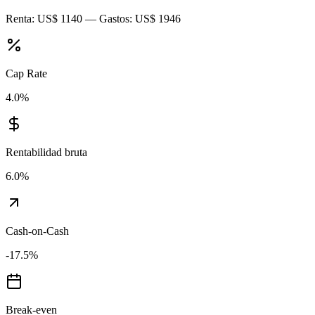
Renta:
US$ 1140
— Gastos:
US$ 1946
Cap Rate
4.0
%
Rentabilidad bruta
6.0
%
Cash-on-Cash
-17.5
%
Break-even