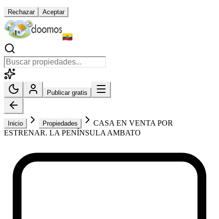
Rechazar
Aceptar
Publicar gratis
CASA EN VENTA POR
Inicio
Propiedades
ESTRENAR. LA PENÍNSULA AMBATO